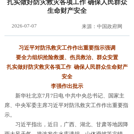
扎实做好防灾救灾各项工作 确保人民群众
生命财产安全
2026-07-07
来源：中国政府网
习近平对防汛救灾工作作出重要指示强调
要全力组织抢险救援、伤员救治、群众安置
扎实做好防灾救灾各项工作 确保人民群众生命财产
安全
李强作出批示
新华社北京7月7日电 中共中央总书记、国家主
席、中央军委主席习近平对防汛救灾工作作出重要指
示。
习近平指出，近日，广西、湖北、甘肃等地因降