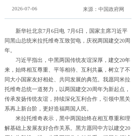
2026-07-06
来源：中国政府网
新华社北京7月6日电 7月6日，国家主席习近平
同黑山总统米拉托维奇互致贺电，庆祝两国建交20周
年。
习近平指出，中黑两国传统友谊深厚，建交20年
来，始终相互尊重、平等相待、互利共赢，树立了不
同大小国家友好相处、共同发展的典范。我愿同米拉
托维奇总统一道努力，以两国建交20周年为新起点，
传承发扬传统友谊，持续深化互利合作，引领中黑关
系再上新台阶，更好造福两国人民。
米拉托维奇表示，黑中两国始终在相互尊重和理
解基础上发展友好合作关系。黑方愿同中方以建交20