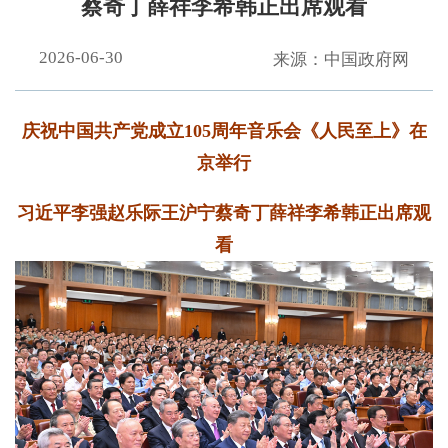
蔡奇丁薛祥李希韩正出席观看
2026-06-30
来源：中国政府网
庆祝中国共产党成立105周年音乐会《人民至上》在
京举行
习近平李强赵乐际王沪宁蔡奇丁薛祥李希韩正出席观
看