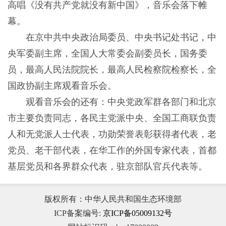
高唱《没有共产党就没有新中国》，音乐会落下帷
幕。
在京中共中央政治局委员、中央书记处书记，中
央军委副主席，全国人大常委会副委员长，国务委
员，最高人民法院院长，最高人民检察院检察长，全
国政协副主席观看音乐会。
观看音乐会的还有：中央党政军群各部门和北京
市主要负责同志，各民主党派中央、全国工商联负责
人和无党派人士代表，功勋荣誉表彰获得者代表，老
党员、老干部代表，在华工作的外国专家代表，首都
基层党员和各界群众代表，驻京部队官兵代表等。
版权所有：中华人民共和国生态环境部
ICP备案编号:
京ICP备05009132号