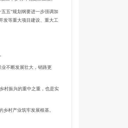
五五”规划纲要进一步强调加
物开发等重大项目建设、重大工
。
果业不断发展壮大，销路更
乡村振兴的重中之重，也是实
的乡村产业筑牢发展根基。