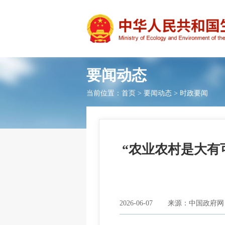
要闻动态
当前位置：
首页
>
要闻动态
>
时政要闻
“农业农村是大有
2026-06-07
来源：中国政府网