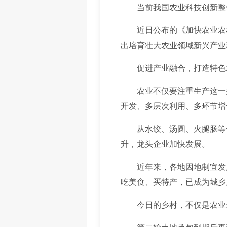
当前我国农业科技创新整体
近日公布的《加快农业农村
出培育壮大农业领域新兴产业
促进产业融合，打造特色农
农业不仅要注重生产这一头，
开发、多层次利用、多环节增
从水饺、汤圆、火腿肠等传
升，龙头企业加快发展。
近年来，各地因地制宜发展
吃美食、买特产，已成为城乡居
今日的乡村，不仅是农业现