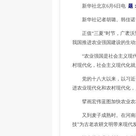
新华社北京6月6日电
题
新华社记者胡璐、韩佳诺
正值“三夏”时节，广袤沃
我国推进农业强国建设的生动
“农业强国是社会主义现代
村现代化，社会主义现代化就
党的十八大以来，以习近平
进农业现代化和农村现代化，
擘画宏伟蓝图加快农业农
又到麦子成熟时。在河南南阳
技”为古老农耕文明带来现代