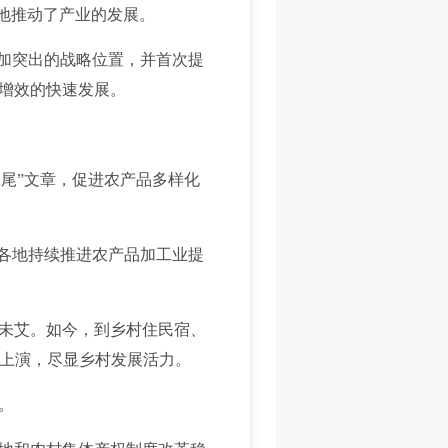
地推动了产业的发展。
加突出的战略位置，并首次提
增效的快速发展。
尾”文章，促进农产品多样化
各地持续推进农产品加工业提
未艾。如今，到乡村住民宿、
热上演，尽显乡村发展活力。
。