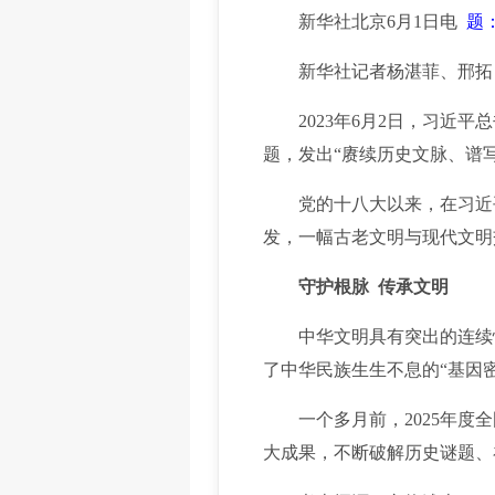
新华社北京6月1日电
题
新华社记者杨湛菲、邢拓
2023年6月2日，习近平
题，发出“赓续历史文脉、谱
党的十八大以来，在习近平
发，一幅古老文明与现代文明
守护根脉 传承文明
中华文明具有突出的连续性
了中华民族生生不息的“基因密
一个多月前，2025年度全
大成果，不断破解历史谜题、