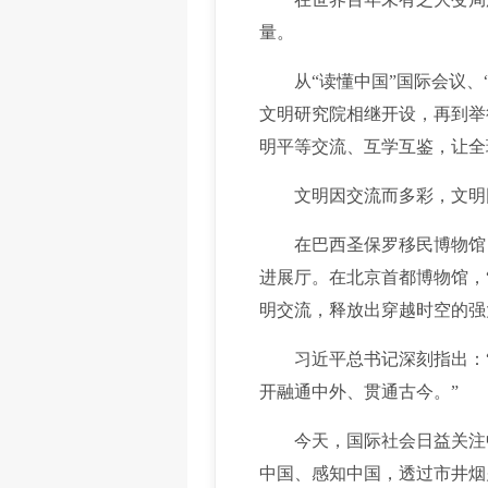
量。
从“读懂中国”国际会议、“
文明研究院相继开设，再到举
明平等交流、互学互鉴，让全
文明因交流而多彩，文明
在巴西圣保罗移民博物馆，历
进展厅。在北京首都博物馆，
明交流，释放出穿越时空的强
习近平总书记深刻指出：“
开融通中外、贯通古今。”
今天，国际社会日益关注中
中国、感知中国，透过市井烟