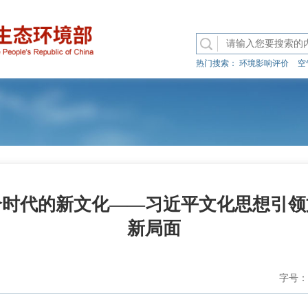
热门搜索：
环境影响评价
空
个时代的新文化——习近平文化思想引领
新局面
字号：