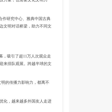
合作研究中心、雅典中国古典
边文明对话桥梁，助力不同文
幕，吸引了超11万人次观众走
就迎来排队观展。跨越半球的文
明的传播力影响力，都离不
优化，越来越多外国友人走进