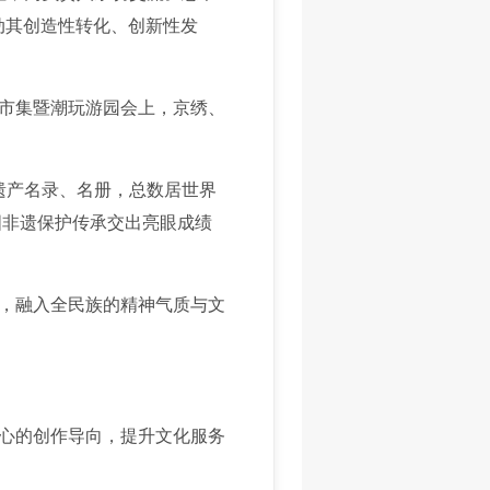
动其创造性转化、创新性发
市集暨潮玩游园会上，京绣、
遗产名录、名册，总数居世界
中国非遗保护传承交出亮眼成绩
，融入全民族的精神气质与文
心的创作导向，提升文化服务