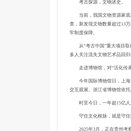
考古探源，文物述史。
当前，我国文物资源家底基本
查，新发现文物数量超过13
牢制度保障。
从“考古中国”重大项目取得
多人关注流失文物艺术品回归
走进博物馆，对“活化传承
今年国际博物馆日，上海博物
交互观展。浙江省博物馆依托
时至今日，一年超15亿人
守住文化根脉，就是守住
2025年3月，正在贵州考