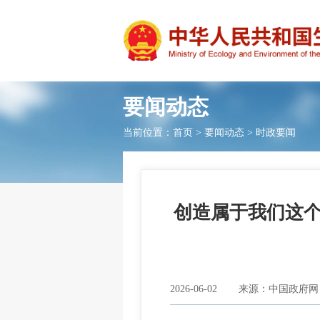
要闻动态
当前位置：
首页
>
要闻动态
>
时政要闻
创造属于我们这
2026-06-02
来源：中国政府网