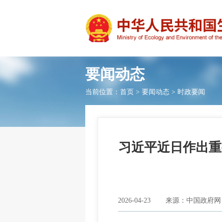
要闻动态
当前位置：
首页
>
要闻动态
>
时政要闻
习近平近日作出重
2026-04-23
来源：中国政府网