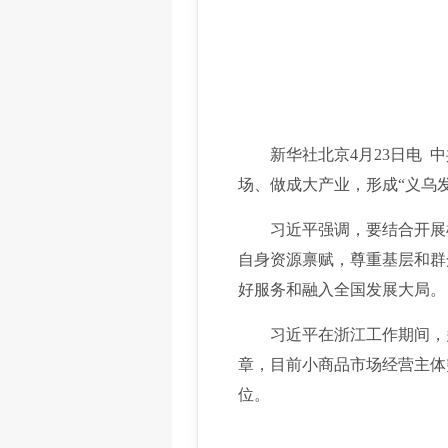
新华社北京4月23日电 中
场、做成大产业，形成“义乌
习近平强调，要结合开展树
自身资源禀赋，尊重基层和群
好服务和融入全国发展大局。
习近平在浙江工作期间，多次
章，目前小商品市场经营主体突
位。