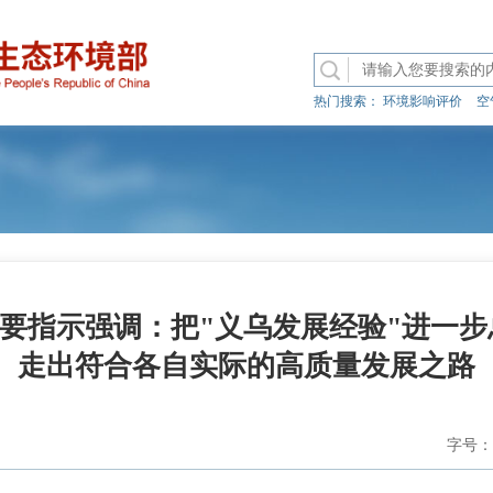
热门搜索：
环境影响评价
空
要指示强调：把"义乌发展经验"进一步
走出符合各自实际的高质量发展之路
字号：