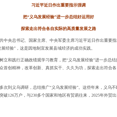
习近平近日作出重要指示强调
把“义乌发展经验”进一步总结好运用好
探索走出符合各自实际的高质量发展之路
共中央总书记、国家主席、中央军委主席习近平近日作出重要指
发展经验”，这是因地制宜发展县域经济的成功实践。
立和践行正确政绩观学习教育，把“义乌发展经验”进一步总结
众首创精神，改革创新、真抓实干、久久为功，探索走出符合各
到义乌调研，总结推广“义乌发展经验”。这些年来，义乌不断
破126万户，与230多个国家和地区有贸易往来，2025年外贸