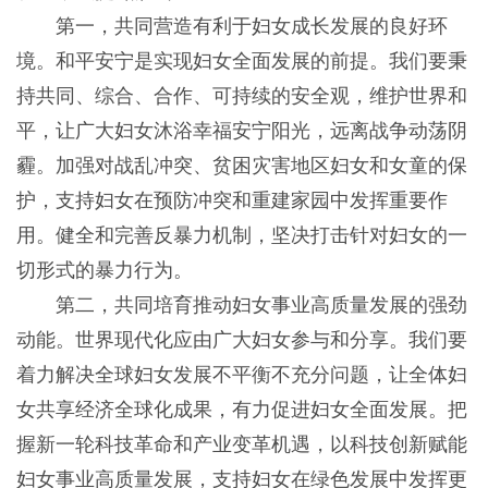
第一，共同营造有利于妇女成长发展的良好环
境。和平安宁是实现妇女全面发展的前提。我们要秉
持共同、综合、合作、可持续的安全观，维护世界和
平，让广大妇女沐浴幸福安宁阳光，远离战争动荡阴
霾。加强对战乱冲突、贫困灾害地区妇女和女童的保
护，支持妇女在预防冲突和重建家园中发挥重要作
用。健全和完善反暴力机制，坚决打击针对妇女的一
切形式的暴力行为。
第二，共同培育推动妇女事业高质量发展的强劲
动能。世界现代化应由广大妇女参与和分享。我们要
着力解决全球妇女发展不平衡不充分问题，让全体妇
女共享经济全球化成果，有力促进妇女全面发展。把
握新一轮科技革命和产业变革机遇，以科技创新赋能
妇女事业高质量发展，支持妇女在绿色发展中发挥更