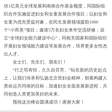
供1亿美元全球发展和南南合作基金额度，同国际组
织合作实施促进妇女和女童发展合作项目；以妇女和
女童为优先受益对象，在民生发展领域援助1000
个“小而美”项目；邀请5万名妇女来华交流研修；设
立“全球妇女能力建设中心”，同相关国家和国际组织
开展妇女领域能力建设等发展合作，培养更多女性杰
出人才。
女士们、先生们、朋友们！
“行之苟有恒，久久自芬芳。”站在新的历史起点
上，让我们传承和弘扬北京世妇会精神，朝着构建人
类命运共同体的目标，加速妇女全面发展新进程，共
同创造人类更加美好的未来。
预祝这次峰会圆满成功！谢谢大家！