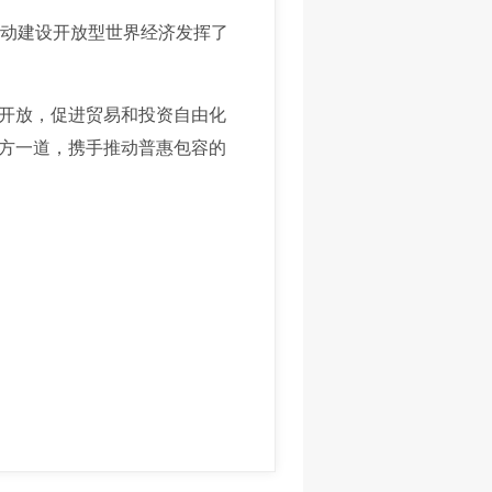
动建设开放型世界经济发挥了
开放，促进贸易和投资自由化
方一道，携手推动普惠包容的