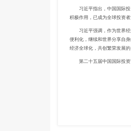
习近平指出，中国国际投资贸
积极作用，已成为全球投资者
习近平强调，作为世界经济
便利化，继续和世界分享自身
经济全球化，共创繁荣发展的
第二十五届中国国际投资贸