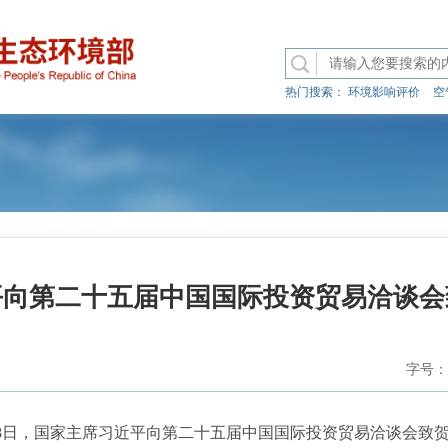
热门搜索：
环境影响评价
空
平向第二十五届中国国际投资贸易洽谈会
字号：
8日，国家主席习近平向第二十五届中国国际投资贸易洽谈会致