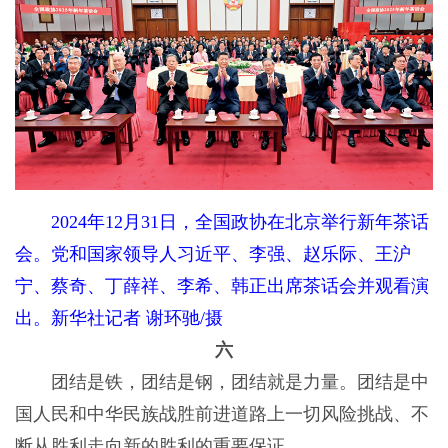
2024年12月31日，全国政协在北京举行新年茶话
会。党和国家领导人习近平、李强、赵乐际、王沪
宁、蔡奇、丁薛祥、李希、韩正出席茶话会并观看演
出。新华社记者 谢环驰/摄
六
团结是铁，团结是钢，团结就是力量。团结是中
国人民和中华民族战胜前进道路上一切风险挑战、不
断从胜利走向新的胜利的重要保证。