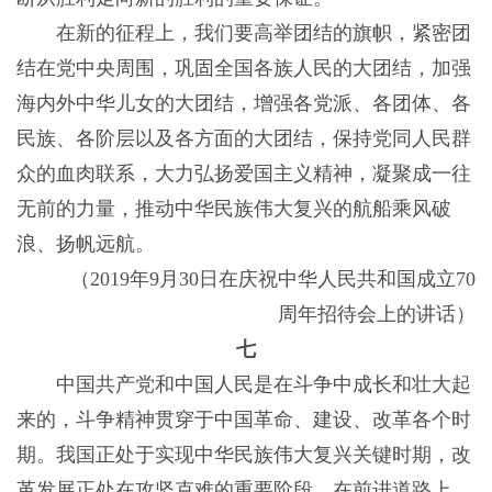
在新的征程上，我们要高举团结的旗帜，紧密团
结在党中央周围，巩固全国各族人民的大团结，加强
海内外中华儿女的大团结，增强各党派、各团体、各
民族、各阶层以及各方面的大团结，保持党同人民群
众的血肉联系，大力弘扬爱国主义精神，凝聚成一往
无前的力量，推动中华民族伟大复兴的航船乘风破
浪、扬帆远航。
（2019年9月30日在庆祝中华人民共和国成立70
周年招待会上的讲话）
七
中国共产党和中国人民是在斗争中成长和壮大起
来的，斗争精神贯穿于中国革命、建设、改革各个时
期。我国正处于实现中华民族伟大复兴关键时期，改
革发展正处在攻坚克难的重要阶段，在前进道路上，