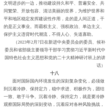
文明进步的一边，推动建设持久和平、普遍安全、共
同繁荣、开放包容、清洁美丽的世界，为维护世界和
平和地区稳定发挥建设性作用，走的是人间正道，干
的是正义事业。而霸权主义、强权政治、单边主义、
保护主义违背时代潮流，不得人心、失道寡助。
（2023年2月7日在新进中央委员会的委员、候补
委员和省部级主要领导干部学习贯彻习近平新时代中
国特色社会主义思想和党的二十大精神研讨班上的讲
话）
十八
面对国际国内环境发生的深刻复杂变化，必须做
到沉着冷静、保持定力，稳中求进、积极作为，团结
一致、敢于斗争。沉着冷静、保持定力，就是要冷静
观察国际局势的深刻变动，沉着应对各种风险挑战，