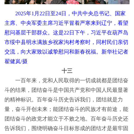
2025年1月22日至24日，中共中央总书记、国家
主席、中央军委主席习近平冒着严寒来到辽宁，看望
慰问基层干部群众。这是22日下午，习近平在葫芦岛
市绥中县明水满族乡祝家沟村考察时，同村民们亲切
交流，向大家致以诚挚慰问和新春祝福。新华社记者
翟健岚/摄
十三
一百年来，党和人民取得的一切成就都是团结奋
斗的结果，团结奋斗是中国共产党和中国人民最显著
的精神标识。百年奋斗历史告诉我们，团结就是力
量，奋斗开创未来；能团结奋斗的民族才有前途，能
团结奋斗的政党才能立于不败之地。百年奋斗历史还
告诉我们，围绕明确奋斗目标形成的团结才是最牢固