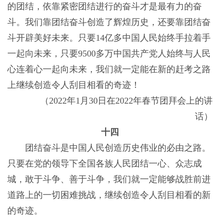
的团结，依靠紧密团结进行的奋斗才是最有力的奋
斗。我们靠团结奋斗创造了辉煌历史，还要靠团结奋
斗开辟美好未来。只要14亿多中国人民始终手拉着手
一起向未来，只要9500多万中国共产党人始终与人民
心连着心一起向未来，我们就一定能在新的赶考之路
上继续创造令人刮目相看的奇迹！
（2022年1月30日在2022年春节团拜会上的讲
话）
十四
团结奋斗是中国人民创造历史伟业的必由之路。
只要在党的领导下全国各族人民团结一心、众志成
城，敢于斗争、善于斗争，我们就一定能够战胜前进
道路上的一切困难挑战，继续创造令人刮目相看的新
的奇迹。