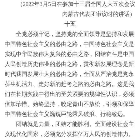
（2022年3月5日在参加十三届全国人大五次会议
内蒙古代表团审议时的讲话）
十五
全党必须牢记，坚持党的全面领导是坚持和发展
中国特色社会主义的必由之路，中国特色社会主义是
实现中华民族伟大复兴的必由之路，团结奋斗是中国
人民创造历史伟业的必由之路，贯彻新发展理念是新
时代我国发展壮大的必由之路，全面从严治党是党永
葆生机活力、走好新的赶考之路的必由之路。这是我
们在长期实践中得出的至关紧要的规律性认识，必须
倍加珍惜、始终坚持，咬定青山不放松，引领和保障
中国特色社会主义巍巍巨轮乘风破浪、行稳致远。
团结就是力量，团结才能胜利。全面建设社会主
义现代化国家，必须充分发挥亿万人民的创造伟力。