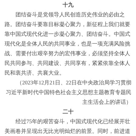
十九
团结奋斗是党领导人民创造历史伟业的必由之
路。团结奋斗要靠目标凝心聚力，新征程上我们就要
靠中国式现代化进一步凝心聚力、团结奋斗。中国式
现代化是全体人民的共同事业，也是一项充满风险挑
战、需要付出艰辛努力的宏伟事业，必须坚持全体人
民共同参与、共同建设、共同享有，紧紧依靠全体人
民和衷共济、共襄大业。
（2023年12月21日、22日在中央政治局学习贯彻
习近平新时代中国特色社会主义思想主题教育专题民
主生活会上的讲话）
二十
经过75年的艰苦奋斗，中国式现代化已经展开壮
美画卷并呈现出无比光明灿烂的前景。同时，前进道