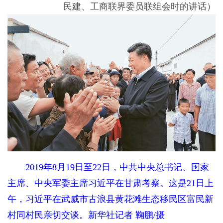
民建、工商联界委员联组会时的讲话）
2019年8月19日至22日，中共中央总书记、国家
主席、中央军委主席习近平在甘肃考察。这是21日上
午，习近平在武威市古浪县黄花滩生态移民区富民新
村同村民亲切交谈。新华社记者 鞠鹏/摄