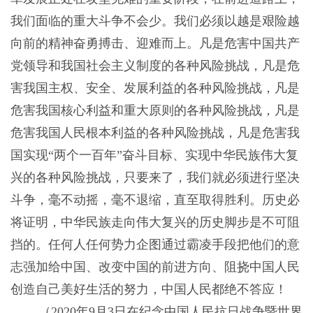
我们面临的重大斗争不会少。我们必须以越是艰险越
向前的精神奋勇搏击、迎难而上。凡是危害中国共产
党领导和我国社会主义制度的各种风险挑战，凡是危
害我国主权、安全、发展利益的各种风险挑战，凡是
危害我国核心利益和重大原则的各种风险挑战，凡是
危害我国人民根本利益的各种风险挑战，凡是危害我
国实现“两个一百年”奋斗目标、实现中华民族伟大复
兴的各种风险挑战，只要来了，我们就必须进行坚决
斗争，毫不动摇，毫不退缩，直至取得胜利。历史必
将证明，中华民族走向伟大复兴的历史脚步是不可阻
挡的。任何人任何势力企图通过霸凌手段把他们的意
志强加给中国、改变中国的前进方向、阻挠中国人民
创造自己美好生活的努力，中国人民都绝不答应！
（2020年9月3日在纪念中国人民抗日战争暨世界