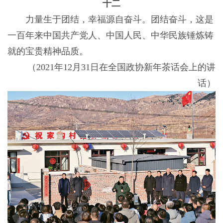
十二
力量生于团结，幸福源自奋斗。团结奋斗，这是
一百年来中国共产党人、中国人民、中华民族锤炼铸
就的宝贵精神品质。
（2021年12月31日在全国政协新年茶话会上的讲
话）