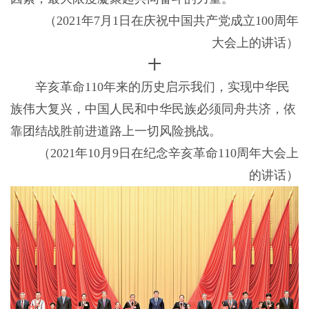
（2021年7月1日在庆祝中国共产党成立100周年
大会上的讲话）
十
辛亥革命110年来的历史启示我们，实现中华民
族伟大复兴，中国人民和中华民族必须同舟共济，依
靠团结战胜前进道路上一切风险挑战。
（2021年10月9日在纪念辛亥革命110周年大会上
的讲话）