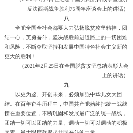
反法西斯战争胜利75周年座谈会上的讲话）
八
全党全国全社会都要大力弘扬脱贫攻坚精神，团
结一心，英勇奋斗，坚决战胜前进道路上的一切困难
和风险，不断夺取坚持和发展中国特色社会主义新的
更大的胜利！
（2021年2月25日在全国脱贫攻坚总结表彰大会
上的讲话）
九
以史为鉴、开创未来，必须加强中华儿女大团
结。在百年奋斗历程中，中国共产党始终把统一战线
摆在重要位置，不断巩固和发展最广泛的统一战线，
团结一切可以团结的力量、调动一切可以调动的积极
因素，最大限度凝聚起共同奋斗的力量。