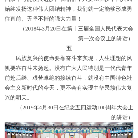
始终发扬这种伟大团结精神，我们就一定能够形成勇
往直前、无坚不摧的强大力量！
（2018年3月20日在第十三届全国人民代表大会
第一次会议上的讲话）
五
民族复兴的使命要靠奋斗来实现，人生理想的风
帆要靠奋斗来扬起。没有广大人民特别是一代代青年
前赴后继、艰苦卓绝的接续奋斗，就没有中国特色社
会主义新时代的今天，更不会有实现中华民族伟大复
兴的明天。
（2019年4月30日在纪念五四运动100周年大会上
的讲话）