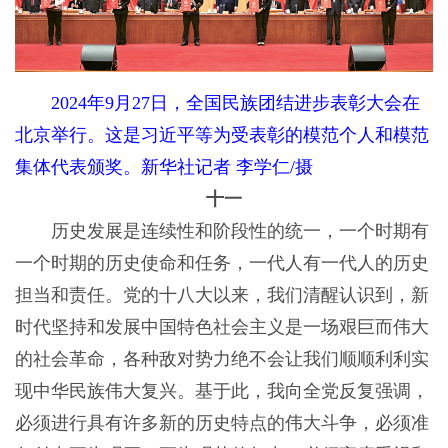
2024年9月27日，全国民族团结进步表彰大会在
北京举行。这是习近平等为受表彰的模范个人和模范
集体代表颁奖。新华社记者 李学仁/摄
十一
历史发展是连续性和阶段性的统一，一个时期有
一个时期的历史使命和任务，一代人有一代人的历史
担当和责任。党的十八大以来，我们清醒认识到，新
时代坚持和发展中国特色社会主义是一场艰巨而伟大
的社会革命，各种敌对势力绝不会让我们顺顺利利实
现中华民族伟大复兴。基于此，我向全党反复强调，
必须进行具有许多新的历史特点的伟大斗争，必须准