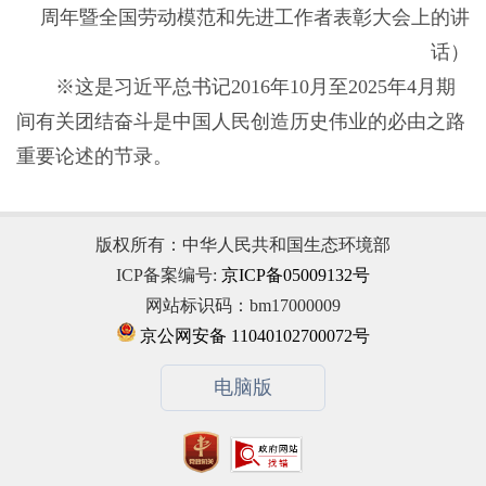
周年暨全国劳动模范和先进工作者表彰大会上的讲
话）
※这是习近平总书记2016年10月至2025年4月期
间有关团结奋斗是中国人民创造历史伟业的必由之路
重要论述的节录。
版权所有：中华人民共和国生态环境部
ICP备案编号:
京ICP备05009132号
网站标识码：bm17000009
京公网安备 11040102700072号
电脑版