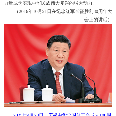
力量成为实现中华民族伟大复兴的强大动力。
（2016年10月21日在纪念红军长征胜利80周年大
会上的讲话）
2025年4月28日，庆祝中华全国总工会成立100周