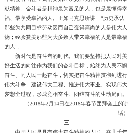
献精神。奋斗者是精神最为富足的人，也是最懂得幸
福、最享受幸福的人。正如马克思所讲：“历史承认
那些为共同目标劳动因而自己变得高尚的人是伟大人
物；经验赞美那些为大多数人带来幸福的人是最幸福
的人”。
新时代是奋斗者的时代。我们要坚持把人民对美
好生活的向往作为我们的奋斗目标，始终为人民不懈
奋斗、同人民一起奋斗，切实把奋斗精神贯彻到进行
伟大斗争、建设伟大工程、推进伟大事业、实现伟大
梦想全过程，形成竞相奋斗、团结奋斗的生动局面。
（2018年2月14日在2018年春节团拜会上的讲
话）
三
中国人民是具有伟大奋斗精神的人民。在几千年