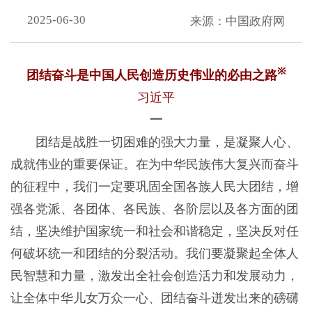
2025-06-30
来源：中国政府网
※
团结奋斗是中国人民创造历史伟业的必由之路
习近平
一
团结是战胜一切困难的强大力量，是凝聚人心、
成就伟业的重要保证。在为中华民族伟大复兴而奋斗
的征程中，我们一定要巩固全国各族人民大团结，增
强各党派、各团体、各民族、各阶层以及各方面的团
结，坚决维护国家统一和社会和谐稳定，坚决反对任
何破坏统一和团结的分裂活动。我们要凝聚起全体人
民智慧和力量，激发出全社会创造活力和发展动力，
让全体中华儿女万众一心、团结奋斗迸发出来的磅礴