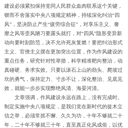
建设必须紧扣保持党同人民群众血肉联系这个关键，
锲而不舍落实中央八项规定精神，持续深化纠治“四
风”，坚决防止产生“疲劳综合征”，对享乐主义、奢
靡之风等歪风陋习要露头就打，对“四风”隐形变异新
动向要时刻防范，决不允许死灰复燃！要把纠治形式
主义、官僚主义摆在更加突出位置，作为作风建设的
重点任务，研究针对性举措，科学精准靶向整治，动
真碰硬、务求实效。只要以滚石上山的劲头、爬坡过
坎的勇气，保持定力、寸步不让，深化整治、见底见
效，就能一步步实现弊绝风清、海晏河清。
文章强调，作风建设永远在路上，没有完成时。
制定实施中央八项规定，是我们党在新时代的徙木立
信之举，必须常抓不懈、久久为功，十年不够就二十
年，二十年不够就三十年，直至真正化风成俗，以优