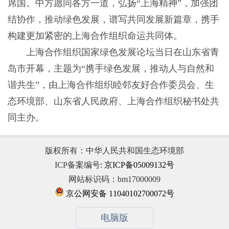
席国。中方愿同各方一道，弘扬“上海精神”，加强团
结协作，推动绿色发展，谱写共同发展新篇章，携手
构建更加紧密的上海合作组织命运共同体。
上海合作组织国家绿色发展论坛当日在山东省青
岛市开幕，主题为“携手绿色发展，推动人与自然和
谐共生”，由上海合作组织睦邻友好合作委员会、生
态环境部、山东省人民政府、上海合作组织秘书处共
同主办。
版权所有：中华人民共和国生态环境部
ICP备案编号:
京ICP备05009132号
网站标识码：bm17000009
京公网安备 11040102700072号
电脑版