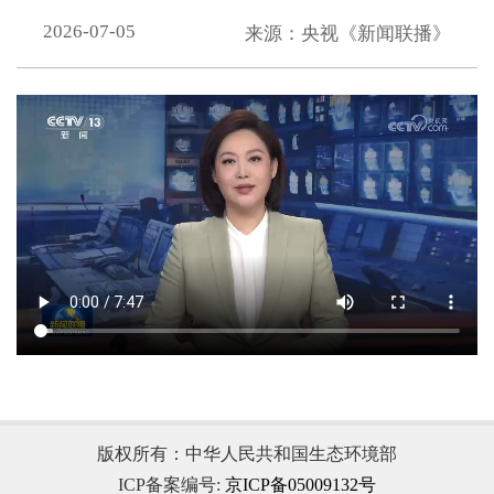
2026-07-05
来源：央视《新闻联播》
，
版权所有：中华人民共和国生态环境部
ICP备案编号:
京ICP备05009132号