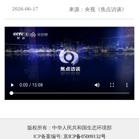
2026-06-17
来源：央视《焦点访谈》
.
版权所有：中华人民共和国生态环境部
ICP备案编号:
京ICP备05009132号