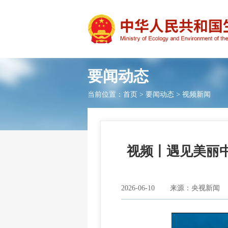
要闻动态
当前位置：
首页
>
要闻动态
>
视频新闻
视频丨遇见美丽
2026-06-10
来源：央视新闻