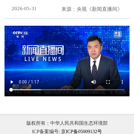
2026-05-31
来源：央视《新闻直播间》
.
版权所有：中华人民共和国生态环境部
ICP备案编号:
京ICP备05009132号