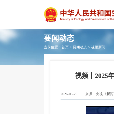
要闻动态
当前位置：
首页
>
要闻动态
>
视频新闻
视频丨202
2026-05-29
来源：央视《新闻