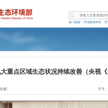
热门搜索：
环境影响评价
空
九大重点区域生态状况持续改善（央视《
联播》
字号：