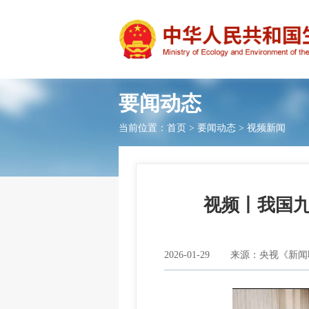
要闻动态
当前位置：
首页
>
要闻动态
>
视频新闻
视频丨我国
2026-01-29
来源：央视《新闻