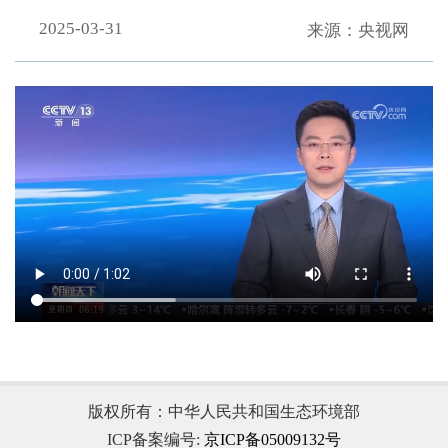
2025-03-31
来源：央视网
.
版权所有：中华人民共和国生态环境部
ICP备案编号:
京ICP备05009132号