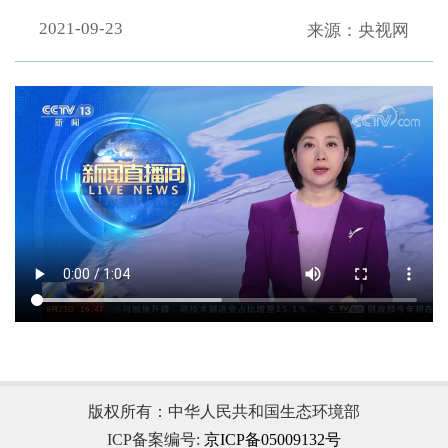
2021-09-23
来源：央视网
.
版权所有：中华人民共和国生态环境部
ICP备案编号:
京ICP备05009132号