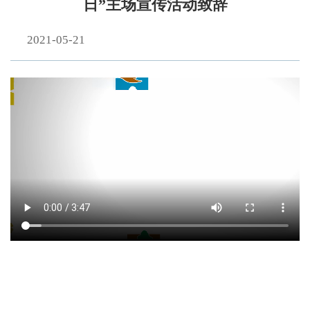
日”主场宣传活动致辞
2021-05-21
联合国《生物多样性公约》执行秘书伊丽莎白·穆雷
玛为2021年“国际生物多样性日”主场宣传活动致辞