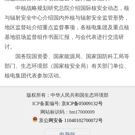
中核战略规划研究总院介绍国际核安全动态，核
与辐射安全中心介绍国内外核与辐射安全监管形势，
地区监督站介绍重点监督事项，各核电集团及重点核
基地驻场监督组作书面汇报，与会代表进行交流研
讨。
国务院国资委、国家能源局、国家国防科工局等
部门、生态环境部（国家核安全局）有关部门单位、
核电集团代表参加活动。
版权所有：中华人民共和国生态环境部
ICP备案编号:
京ICP备05009132号
网站标识码：bm17000009
京公网安备 11040102700072号
电脑版