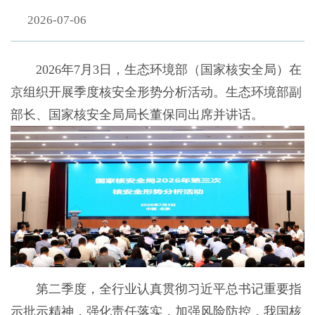
2026-07-06
2026年7月3日，生态环境部（国家核安全局）在
京组织开展季度核安全形势分析活动。生态环境部副
部长、国家核安全局局长董保同出席并讲话。
第二季度，全行业认真贯彻习近平总书记重要指
示批示精神，强化责任落实，加强风险防控，我国核