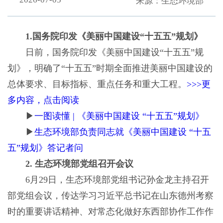
来源：生态环境部
1.国务院印发《美丽中国建设“十五五”规划》
日前，国务院印发《美丽中国建设“十五五”规
划》，明确了“十五五”时期全面推进美丽中国建设的
总体要求、目标指标、重点任务和重大工程。
>>>更
多内容，点击阅读
▶
一图读懂 | 《美丽中国建设 “十五五”规划》
▶
生态环境部负责同志就《美丽中国建设 “十五
五”规划》答记者问
2. 生态环境部党组召开会议
6月29日，生态环境部党组书记孙金龙主持召开
部党组会议，传达学习习近平总书记在山东德州考察
时的重要讲话精神、对常态化做好东西部协作工作作