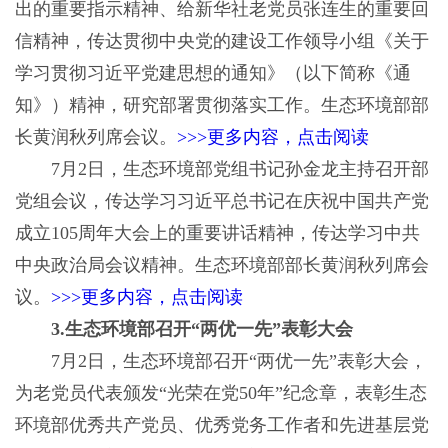
出的重要指示精神、给新华社老党员张连生的重要回
信精神，传达贯彻中央党的建设工作领导小组《关于
学习贯彻习近平党建思想的通知》（以下简称《通
知》）精神，研究部署贯彻落实工作。生态环境部部
长黄润秋列席会议。
>>>更多内容，点击阅读
7月2日，生态环境部党组书记孙金龙主持召开部
党组会议，传达学习习近平总书记在庆祝中国共产党
成立105周年大会上的重要讲话精神，传达学习中共
中央政治局会议精神。生态环境部部长黄润秋列席会
议。
>>>更多内容，点击阅读
3.生态环境部召开“两优一先”表彰大会
7月2日，生态环境部召开“两优一先”表彰大会，
为老党员代表颁发“光荣在党50年”纪念章，表彰生态
环境部优秀共产党员、优秀党务工作者和先进基层党