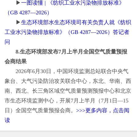
▶
一图读懂 | 《纺织工业水污染物排放标准》
（GB 4287—2026）
▶
生态环境部水生态环境司有关负责人就《纺织
工业水污染物排放标准》（GB 4287—2026）答记者
问
8.生态环境部发布7月上半月全国空气质量预报
会商结果
2026年6月30日，中国环境监测总站联合中央气
象台、大气污染防治攻关联合中心，东北、华南、西
南、西北、长三角区域空气质量预测预报中心和北京
市生态环境监测中心，开展7月上半月（7月1日—15
日）全国空气质量预报会商。
>>>更多内容，点击阅
读