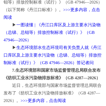
钼等）排放控制标准（试行）》（GB 47946—2026）
（以下简称《丹江口标准》）。
>>>更多内容，点击
阅读
▶
一图读懂 | 《丹江口库区及上游主要水污染物
（总锑、总钼等）排放控制标准（试行）》（GB
47946—2026）
▶
生态环境部水生态环境司有关负责人就《丹江
口库区及上游主要水污染物（总锑、总钼等）排放控
制标准（试行）》（GB 47946—2026）答记者问
7.生态环境部和国家市场监督管理总局联合发布
《纺织工业水污染物排放标准》（GB 4287—2026）
近日，生态环境部与国家市场监督管理总局联合
发布了《纺织工业水污染物排放标准》（GB 4287—
2026）。
>>>更多内容，点击阅读