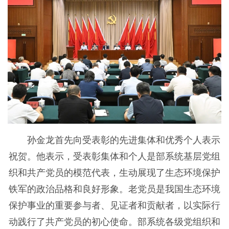
孙金龙首先向受表彰的先进集体和优秀个人表示
祝贺。他表示，受表彰集体和个人是部系统基层党组
织和共产党员的模范代表，生动展现了生态环境保护
铁军的政治品格和良好形象。老党员是我国生态环境
保护事业的重要参与者、见证者和贡献者，以实际行
动践行了共产党员的初心使命。部系统各级党组织和