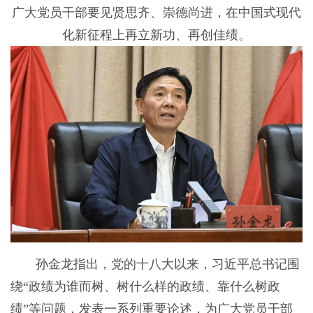
广大党员干部要见贤思齐、崇德尚进，在中国式现代
化新征程上再立新功、再创佳绩。
孙金龙指出，党的十八大以来，习近平总书记围
绕“政绩为谁而树、树什么样的政绩、靠什么树政
绩”等问题，发表一系列重要论述，为广大党员干部