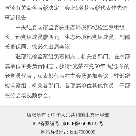
宣读有关命名表彰决定。会上6名获表彰代表作先进
事迹报告。
中央纪委国家监委驻生态环境部纪检监察组组
长、部党组成员廖西元，生态环境部党组成员、副部
长董保同、徐必久出席会议。
驻部纪检监察组负责同志，机关各部门、在京部
属单位主要负责同志，获得“光荣在党50年”纪念章的
老党员代表，获表彰代表在主会场参加会议；驻部纪
检监察组，机关各部门、各部属单位其他党员、干部
在分会场视频参会。
版权所有：中华人民共和国生态环境部
ICP备案编号:
京ICP备05009132号
网站标识码：bm17000009