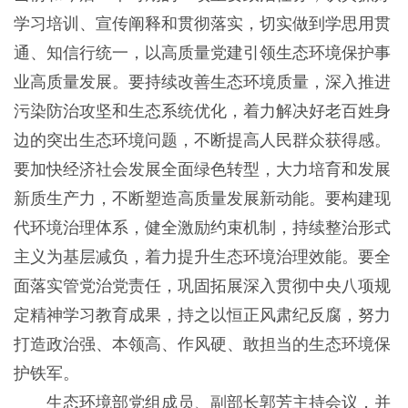
学习培训、宣传阐释和贯彻落实，切实做到学思用贯
通、知信行统一，以高质量党建引领生态环境保护事
业高质量发展。要持续改善生态环境质量，深入推进
污染防治攻坚和生态系统优化，着力解决好老百姓身
边的突出生态环境问题，不断提高人民群众获得感。
要加快经济社会发展全面绿色转型，大力培育和发展
新质生产力，不断塑造高质量发展新动能。要构建现
代环境治理体系，健全激励约束机制，持续整治形式
主义为基层减负，着力提升生态环境治理效能。要全
面落实管党治党责任，巩固拓展深入贯彻中央八项规
定精神学习教育成果，持之以恒正风肃纪反腐，努力
打造政治强、本领高、作风硬、敢担当的生态环境保
护铁军。
生态环境部党组成员、副部长郭芳主持会议，并