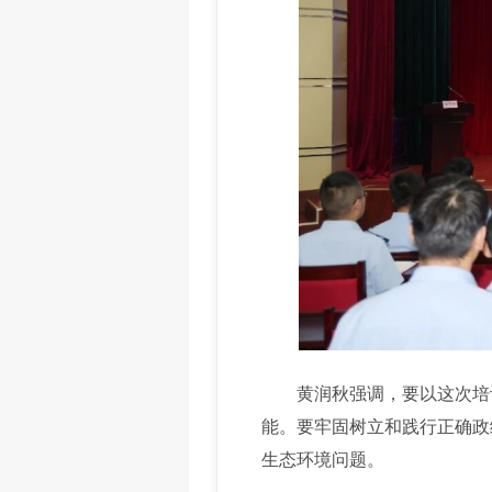
黄润秋强调，要以这次培训
能。要牢固树立和践行正确政
生态环境问题。