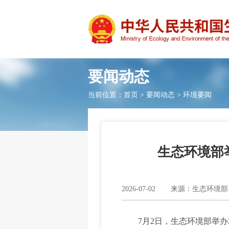
要闻动态
当前位置：
首页
>
要闻动态
>
环境要闻
生态环境部
2026-07-02
来源：生态环境部
7月2日，生态环境部举办2