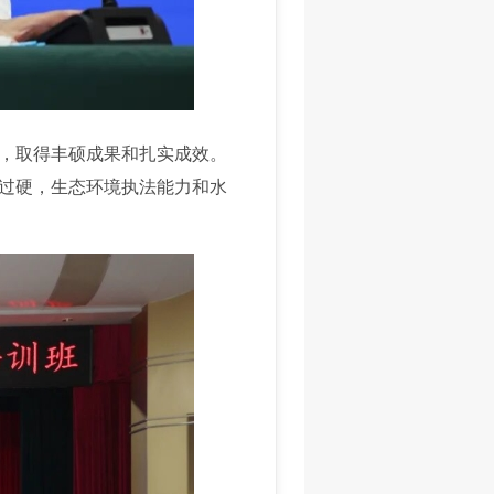
，取得丰硕成果和扎实成效。
过硬，生态环境执法能力和水