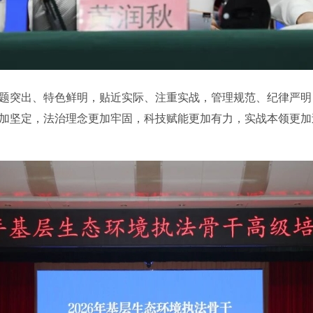
突出、特色鲜明，贴近实际、注重实战，管理规范、纪律严明
加坚定，法治理念更加牢固，科技赋能更加有力，实战本领更加