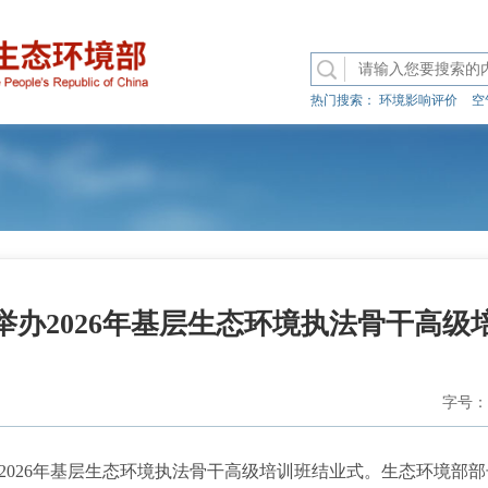
热门搜索：
环境影响评价
空
举办2026年基层生态环境执法骨干高级
字号：
026年基层生态环境执法骨干高级培训班结业式。生态环境部