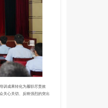
培训成果转化为履职尽责效
众关心关切、反映强烈的突出