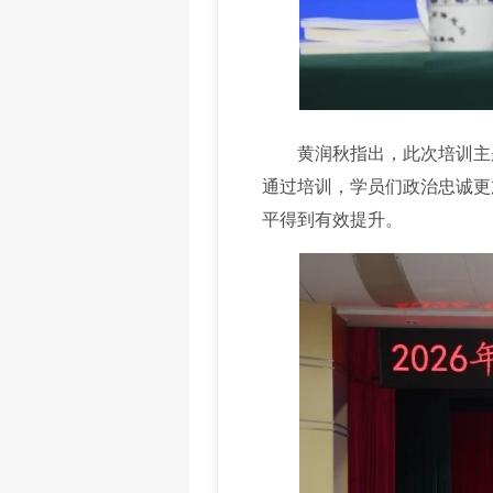
黄润秋指出，此次培训主题
通过培训，学员们政治忠诚更
平得到有效提升。