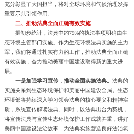
充分彰显了大国担当，将对全球环境和气候治理发挥
重要示范引领作用。
三、推动法典全面正确有效实施
据初步统计，法典中约75%的执法事项明确由生
态环境主管部门实施。作为生态环境法典实施的主力
军，我们将通过扎实有力的工作，推动法典全面正确
有效实施，奋力推动美丽中国建设取得新的重大进
展。
一是加强学习宣传，推动全面实施法典。
法典的
实施关系到生态环境保护和美丽中国建设全局。生态
环境部将持续深入学习领会法典的核心要义和精神实
质，系统宣传解读法典。同时，以法典出台为契机，
将宣传法典与宣传生态环境保护工作成就并重，讲好
美丽中国建设法治故事，为法典实施营造良好法治氛