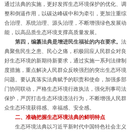
通过法典的实施，更好发挥生态环境保护的优化、调
整和倒逼作用，以碳达峰碳中和为牵引，更加注重综
合治理、系统治理、源头治理，不断增强绿色发展动
能，以高品质生态环境支撑高质量发展。
第四，编纂法典是增进民生福祉的内在要求。
法
典聚焦民生之患、民心之痛，积极回应人民群众对良
好生态环境的新期待新要求，通过实施一系列法律制
度措施，重点解决人民群众反映强烈的突出生态环境
问题。要认真落实法典赋予的职责和使命，加强多部
门协同联动，严格生态环境行政执法，强化刑事司法
保护，严厉打击生态环境违法行为，不断增强人民群
众生态环境获得感、幸福感、安全感。
二、准确把握生态环境法典的鲜明特点
生态环境法典以习近平新时代中国特色社会主义