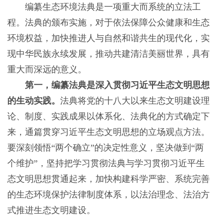
编纂生态环境法典是一项重大而系统的立法工
程。法典的颁布实施，对于依法保障公众健康和生态
环境权益，加快推进人与自然和谐共生的现代化，实
现中华民族永续发展，推动共建清洁美丽世界，具有
重大而深远的意义。
第一，编纂法典是深入贯彻习近平生态文明思想
的生动实践。
法典将党的十八大以来生态文明建设理
论、制度、实践成果以体系化、法典化的方式确定下
来，通篇贯穿习近平生态文明思想的立场观点方法。
要深刻领悟“两个确立”的决定性意义，坚决做到“两
个维护”，坚持把学习贯彻法典与学习贯彻习近平生
态文明思想贯通起来，加快构建科学严密、系统完善
的生态环境保护法律制度体系，以法治理念、法治方
式推进生态文明建设。