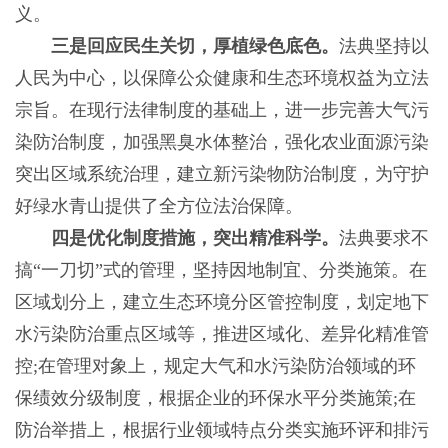
义。
三是回应民生关切，厚植绿色底色。
法典坚持以
人民为中心，以保障公众健康和生态环境权益为立法
宗旨。在现行法律制度的基础上，进一步完善大气污
染防治制度，加强黑臭水体整治，强化农业面源污染
突出区域系统治理，建立新污染物防治制度，为守护
好绿水青山提供了全方位法治保障。
四是优化制度措施，突出精准科学。
法典要求不
搞“一刀切”式的管理，坚持因地制宜、分类施策。在
区域划分上，建立生态环境分区管控制度，划定地下
水污染防治重点区域等，推进区域化、差异化精准管
控;在管理对象上，规定大气和水污染防治领域的环
保绩效分级制度，根据企业的环保水平分类施策;在
防治举措上，根据行业领域特点分类实施环评和排污