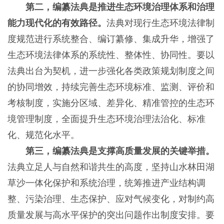
第二，编纂法典是推进生态环境治理体系和治理
能力现代化的有效路径。
法典对现行生态环境法律制
度规范进行系统整合、编订纂修、集成升华，增强了
生态环境法律体系的系统性、整体性、协同性。要以
法典出台为契机，进一步强化各类政策规划制度之间
的协同增效，持续完善生态环境标准、监测、评价和
考核制度，实施分区域、差异化、精准管控的生态环
境管理制度，全面提升生态环境治理法治化、标准
化、规范化水平。
第三，编纂法典是支撑高质量发展的关键举措。
法典立足人与自然和谐共生的高度，坚持山水林田湖
草沙一体化保护和系统治理，统筹推进产业结构调
整、污染治理、生态保护、应对气候变化，对制约高
质量发展与高水平保护的突出问题作出制度安排。要