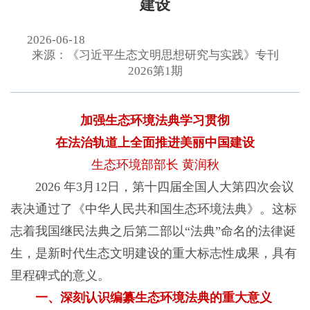
建设
2026-06-18
来源：《习近平生态文明思想研究与实践》专刊
2026第1期
加强生态环境法典学习贯彻
在法治轨道上全面推进美丽中国建设
生态环境部部长 黄润秋
2026 年3月12日，第十四届全国人大第四次会议
表决通过了《中华人民共和国生态环境法典》。这标
志着我国继民法典之后第二部以“法典”命名的法律诞
生，是新时代生态文明建设的重大标志性成果，具有
里程碑式的意义。
一、深刻认识编纂生态环境法典的重大意义