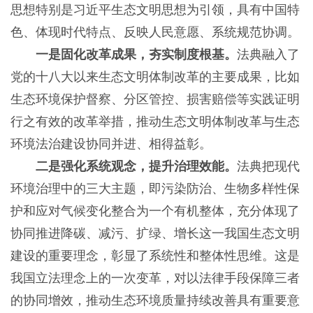
思想特别是习近平生态文明思想为引领，具有中国特
色、体现时代特点、反映人民意愿、系统规范协调。
一是固化改革成果，夯实制度根基。
法典融入了
党的十八大以来生态文明体制改革的主要成果，比如
生态环境保护督察、分区管控、损害赔偿等实践证明
行之有效的改革举措，推动生态文明体制改革与生态
环境法治建设协同并进、相得益彰。
二是强化系统观念，提升治理效能。
法典把现代
环境治理中的三大主题，即污染防治、生物多样性保
护和应对气候变化整合为一个有机整体，充分体现了
协同推进降碳、减污、扩绿、增长这一我国生态文明
建设的重要理念，彰显了系统性和整体性思维。这是
我国立法理念上的一次变革，对以法律手段保障三者
的协同增效，推动生态环境质量持续改善具有重要意