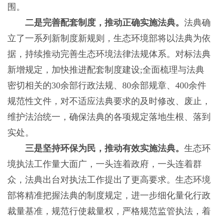
围。
二是完善配套制度，推动正确实施法典。
法典确
立了一系列新制度新规则，生态环境部将以法典为依
据，持续推动完善生态环境法律法规体系。对标法典
新增规定，加快推进配套制度建设;全面梳理与法典
密切相关的30余部行政法规、80余部规章、400余件
规范性文件，对不适应法典要求的及时修改、废止，
维护法治统一，确保法典的各项规定落地生根、落到
实处。
三是坚持环保为民，推动有效实施法典。
生态环
境执法工作量大面广，一头连着政府，一头连着群
众，法典出台对执法工作提出了更高要求。生态环境
部将精准把握法典的制度规定，进一步细化量化行政
裁量基准，规范行使裁量权，严格规范监管执法，着