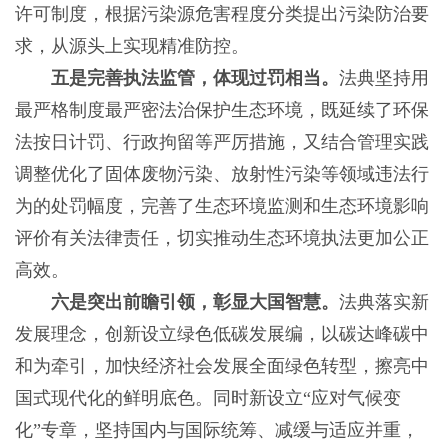
许可制度，根据污染源危害程度分类提出污染防治要
求，从源头上实现精准防控。
五是完善执法监管，体现过罚相当。
法典坚持用
最严格制度最严密法治保护生态环境，既延续了环保
法按日计罚、行政拘留等严厉措施，又结合管理实践
调整优化了固体废物污染、放射性污染等领域违法行
为的处罚幅度，完善了生态环境监测和生态环境影响
评价有关法律责任，切实推动生态环境执法更加公正
高效。
六是突出前瞻引领，彰显大国智慧。
法典落实新
发展理念，创新设立绿色低碳发展编，以碳达峰碳中
和为牵引，加快经济社会发展全面绿色转型，擦亮中
国式现代化的鲜明底色。同时新设立“应对气候变
化”专章，坚持国内与国际统筹、减缓与适应并重，