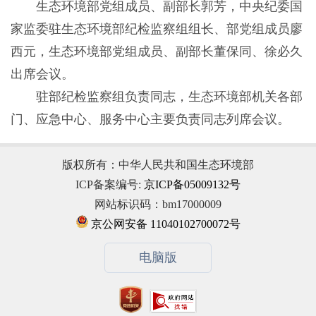
生态环境部党组成员、副部长郭芳，中央纪委国
家监委驻生态环境部纪检监察组组长、部党组成员廖
西元，生态环境部党组成员、副部长董保同、徐必久
出席会议。
驻部纪检监察组负责同志，生态环境部机关各部
门、应急中心、服务中心主要负责同志列席会议。
版权所有：中华人民共和国生态环境部
ICP备案编号:
京ICP备05009132号
网站标识码：bm17000009
京公网安备 11040102700072号
电脑版