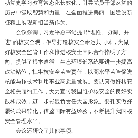
动党史学习教育常态化长效化，引导党员干部从党的
历史中汲取智慧和力量，在全面推进美丽中国建设新
征程上展现新担当新作为。
会议强调，习近平总书记提出“理性、协调、并
进”的核安全观，倡导打造核安全命运共同体，为做
好核安全监管工作和推进核安全国际合作指明了方
向、提供了根本遵循。生态环境部系统要进一步提高
政治站位，扛牢核安全监管责任，以高水平监管促进
核能与核技术利用事业高质量发展。要认真做好核安
全相关履约工作，大力宣传我国维护核安全的良好实
践和成效，进一步彰显负责任大国形象。要扎实做好
履约成果转化，借鉴国际有益经验，不断提升我国核
安全管理水平。
会议还研究了其他事项。