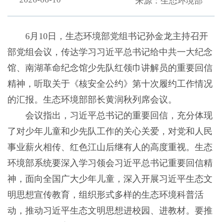
来源：生态环境部
6月10日，生态环境部党组书记孙金龙主持召开
部党组会议，传达学习习近平总书记给中共一大纪念
馆、南湖革命纪念馆少先队红领巾讲解员的重要回信
精神，听取关于《核安全公约》第十次履约工作情况
的汇报。生态环境部部长黄润秋列席会议。
会议指出，习近平总书记的重要回信，充分体现
了对少年儿童和少先队工作的关心关爱，对党和人民
事业薪火相传、红色江山后继有人的高度重视。生态
环境部系统要深入学习领会习近平总书记重要回信精
神，面向全国广大少年儿童，深入开展习近平生态文
明思想宣传教育，组织形式多样的生态环境科普活
动，推动习近平生态文明思想进校园、进教材。要推