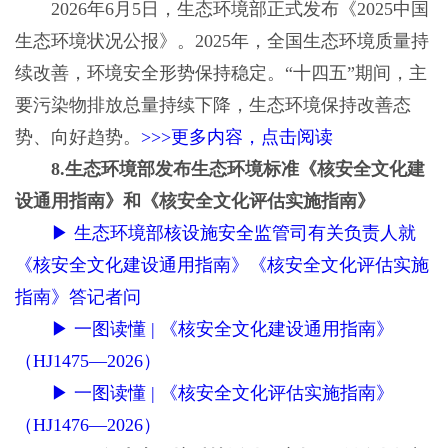
2026年6月5日，生态环境部正式发布《2025中国
生态环境状况公报》。2025年，全国生态环境质量持
续改善，环境安全形势保持稳定。“十四五”期间，主
要污染物排放总量持续下降，生态环境保持改善态
势、向好趋势。
>>>更多内容，点击阅读
8.生态环境部发布生态环境标准《核安全文化建
设通用指南》和《核安全文化评估实施指南》
▶ 生态环境部核设施安全监管司有关负责人就
《核安全文化建设通用指南》《核安全文化评估实施
指南》答记者问
▶ 一图读懂 | 《核安全文化建设通用指南》
（HJ1475—2026）
▶ 一图读懂 | 《核安全文化评估实施指南》
（HJ1476—2026）