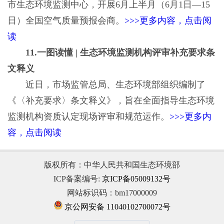
市生态环境监测中心，开展6月上半月（6月1日—15
日）全国空气质量预报会商。
>>>更多内容，点击阅
读
11.一图读懂 | 生态环境监测机构评审补充要求条
文释义
近日，市场监管总局、生态环境部组织编制了
《〈补充要求〉条文释义》，旨在全面指导生态环境
监测机构资质认定现场评审和规范运作。
>>>更多内
容，点击阅读
版权所有：中华人民共和国生态环境部
ICP备案编号:
京ICP备05009132号
网站标识码：bm17000009
京公网安备 11040102700072号