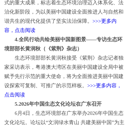
式的重大成果，标志着生态环境治理迈入体系化、法
治化新阶段，为以美丽中国建设全面推进人与自然和
谐共生的现代化提供了坚实法治保障。
>>>更多内
容，点击阅读
4.全民行动共绘美丽中国新图景——专访生态环
境部部长黄润秋（《紫荆》杂志）
生态环境部部长黄润秋接受《紫荆》杂志记者独
家采访表示，粤港澳大湾区在美丽中国建设全局中被
赋予先行示范的重大使命，将为全面推进美丽中国建
设探索可复制、可推广的示范样板。
>>>更多内容，
点击阅读
5.2026年中国生态文化论坛在广东召开
6月4日，生态环境部在广东举办2026年中国生态
文化论坛。论坛以“文润绿水青山 共建美丽中国”为主