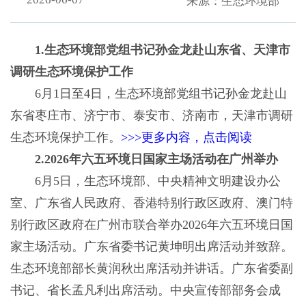
来源：生态环境部
1.生态环境部党组书记孙金龙赴山东省、天津市
调研生态环境保护工作
6月1日至4日，生态环境部党组书记孙金龙赴山
东省枣庄市、济宁市、泰安市、济南市，天津市调研
生态环境保护工作。
>>>更多内容，点击阅读
2.2026年六五环境日国家主场活动在广州举办
6月5日，生态环境部、中央精神文明建设办公
室、广东省人民政府、香港特别行政区政府、澳门特
别行政区政府在广州市联合举办2026年六五环境日国
家主场活动。广东省委书记黄坤明出席活动并致辞。
生态环境部部长黄润秋出席活动并讲话。广东省委副
书记、省长孟凡利出席活动。中央宣传部部务会成