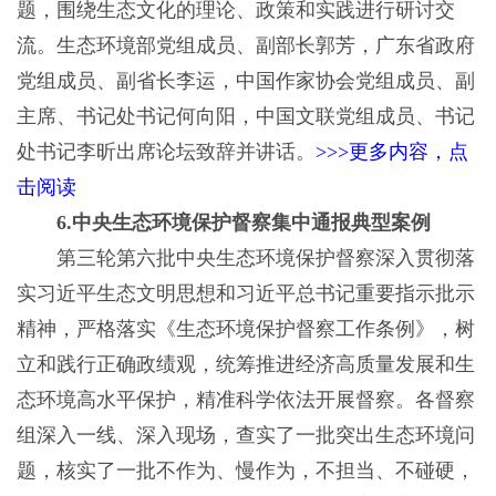
题，围绕生态文化的理论、政策和实践进行研讨交
流。生态环境部党组成员、副部长郭芳，广东省政府
党组成员、副省长李运，中国作家协会党组成员、副
主席、书记处书记何向阳，中国文联党组成员、书记
处书记李昕出席论坛致辞并讲话。
>>>更多内容，点
击阅读
6.中央生态环境保护督察集中通报典型案例
第三轮第六批中央生态环境保护督察深入贯彻落
实习近平生态文明思想和习近平总书记重要指示批示
精神，严格落实《生态环境保护督察工作条例》，树
立和践行正确政绩观，统筹推进经济高质量发展和生
态环境高水平保护，精准科学依法开展督察。各督察
组深入一线、深入现场，查实了一批突出生态环境问
题，核实了一批不作为、慢作为，不担当、不碰硬，