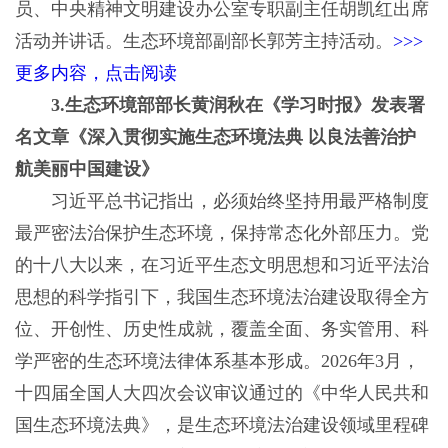
员、中央精神文明建设办公室专职副主任胡凯红出席
活动并讲话。生态环境部副部长郭芳主持活动。
>>>
更多内容，点击阅读
3.生态环境部部长黄润秋在《学习时报》发表署
名文章《深入贯彻实施生态环境法典 以良法善治护
航美丽中国建设》
习近平总书记指出，必须始终坚持用最严格制度
最严密法治保护生态环境，保持常态化外部压力。党
的十八大以来，在习近平生态文明思想和习近平法治
思想的科学指引下，我国生态环境法治建设取得全方
位、开创性、历史性成就，覆盖全面、务实管用、科
学严密的生态环境法律体系基本形成。2026年3月，
十四届全国人大四次会议审议通过的《中华人民共和
国生态环境法典》，是生态环境法治建设领域里程碑