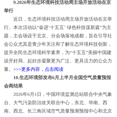
9.2026年生态环境科技活动周主场开放活动在京
举行
近日，生态环境科技活动周主场开放活动在京举
行。本次活动以“奋进‘十五五’ 绿色科技谋新篇”为主
题，主会场设于北京、分会场落地成都，旨在引导社
会公众尤其是青少年关注和了解生态环境科技创新，
提升全民生态环境科学素养，为“十五五”美丽中国建
设开好局、起好步凝聚更为广泛、更具活力的公众力
量。
>>>更多内容，点击阅读
10.生态环境部发布6月上半月全国空气质量预报
会商结果
2026年6月1日，中国环境监测总站联合中央气象
台、大气污染防治攻关联合中心，东北、华南、西
南、西北、长三角区域空气质量预测预报中心和北京