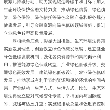
展减污降碳行动，助力实现碳达峰碳中和目标；加大
生态环境保护金融支持力度，推动绿色信贷、绿色债
券、绿色保险、绿色信托等绿色金融产品和服务规范
健康发展，引导金融资源向绿色低碳领域倾斜，促进
企业绿色转型高质量发展。
厚植绿色底色，彰显大国担当。生态环境法典落
实新发展理念，创新设立绿色低碳发展编，建立健全
绿色低碳发展机制，强化各类资源节约集约循环利
用，推进能源绿色低碳转型、产业绿色低碳升级、交
通绿色高效发展、建筑绿色低碳设计、农业绿色低碳
发展，推动形成有利于节约资源和保护环境的空间格
局、产业结构、生产方式、生活方式。比如，生态环
境法典设立应对气候变化专章，坚持国内与国际统
筹、减缓与适应并重；实施碳排放总量和强度双控制