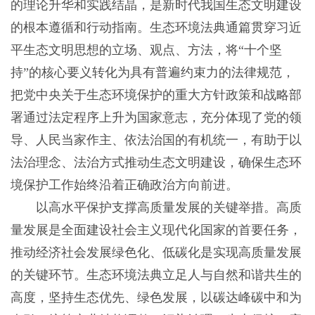
的理论升华和实践结晶，是新时代我国生态文明建设
的根本遵循和行动指南。生态环境法典通篇贯穿习近
平生态文明思想的立场、观点、方法，将“十个坚
持”的核心要义转化为具有普遍约束力的法律规范，
把党中央关于生态环境保护的重大方针政策和战略部
署通过法定程序上升为国家意志，充分体现了党的领
导、人民当家作主、依法治国的有机统一，有助于以
法治理念、法治方式推动生态文明建设，确保生态环
境保护工作始终沿着正确政治方向前进。
以高水平保护支撑高质量发展的关键举措。高质
量发展是全面建设社会主义现代化国家的首要任务，
推动经济社会发展绿色化、低碳化是实现高质量发展
的关键环节。生态环境法典立足人与自然和谐共生的
高度，坚持生态优先、绿色发展，以碳达峰碳中和为