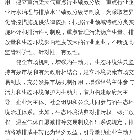
用；建立重污染天气重点行业绩效分级、重点行业企
业污水治理与排放水平绩效分级等制度，为采取差异
化管控措施提供法律依据；根据行业领域特点分类实
施环评和排污许可制度，重点管理污染物产生量、排
放量和生态环境影响程度较大的行业企业，不断提高
监管科学性、针对性、有效性。
健全市场机制，增强内生动力。生态环境法典坚
持有效市场和有为政府相结合，建立环境要素市场交
易制度，充分发挥市场机制作用，增强经营主体参与
活力和生态环境保护内生动力，着力构建政府为主
导、企业为主体、社会组织和公众共同参与的生态环
境治理体系。比如，生态环境法典对排污权、碳排放
权、温室气体自愿减排等交易制度作出系统规定，推
动将减排成果转化为经济效益，引导激励企业主动开