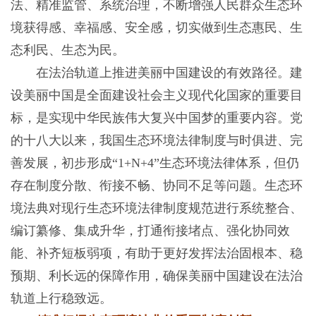
法、精准监管、系统治理，不断增强人民群众生态环
境获得感、幸福感、安全感，切实做到生态惠民、生
态利民、生态为民。
在法治轨道上推进美丽中国建设的有效路径。建
设美丽中国是全面建设社会主义现代化国家的重要目
标，是实现中华民族伟大复兴中国梦的重要内容。党
的十八大以来，我国生态环境法律制度与时俱进、完
善发展，初步形成“1+N+4”生态环境法律体系，但仍
存在制度分散、衔接不畅、协同不足等问题。生态环
境法典对现行生态环境法律制度规范进行系统整合、
编订纂修、集成升华，打通衔接堵点、强化协同效
能、补齐短板弱项，有助于更好发挥法治固根本、稳
预期、利长远的保障作用，确保美丽中国建设在法治
轨道上行稳致远。