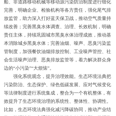
船、非道路移动机械等移动源污染防治制度进行细化
完善，明确企业、检验机构等各方责任，强化尾气排
放监管，助力深入打好蓝天保卫战，推动空气质量持
续改善；完善黑臭水体调查、治理、长效机制，明确
责任主体，持续巩固城市黑臭水体治理成效，推动基
本消除城乡黑臭水体；完善油烟、噪声、恶臭污染监
管制度，加强餐饮油烟排放控制、工业噪声管控、社
会生活噪声治理、恶臭排放监管等，着力解决群众身
边的“小污染”“大烦恼”。
强化系统观念，提升治理效能。生态环境法典把
污染防治、生态保护、绿色低碳发展、应对气候变化
等法律制度进行系统集成，整合为一个有机整体，有
效提升了生态环境治理的系统性、整体性、协调性。
比如，生态环境法典强化减污降碳协同，推动产业结