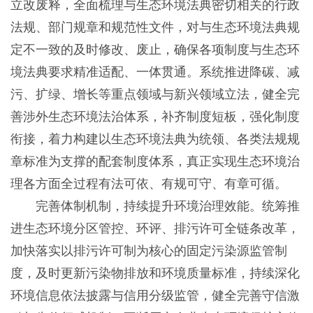
立改废释，全面梳理与生态环境法典密切相关的行政
法规、部门规章和规范性文件，对与生态环境法典规
定不一致的及时修改、废止，确保各项制度与生态环
境法典要求精准适配、一体贯通。系统推进降碳、减
污、扩绿、增长等重点领域与新兴领域立法，健全完
善涉外生态环境法治体系，补齐制度短板，强化制度
衔接，着力构建以生态环境法典为统领、各类法规规
章标准为支撑的配套制度体系，真正实现生态环境治
理各方面全过程有法可依、有规可守、有章可循。
完善体制机制，持续提升环境治理效能。统筹推
进生态环境分区管控、环评、排污许可全链条改革，
加快落实以排污许可制为核心的固定污染源监管制
度，及时更新污染物排放和环境质量标准，持续深化
环境信息依法披露与信用分级监管，健全完善守信激