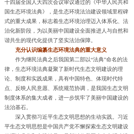
十四届全国人大四次会议审议通过的《中华人民共和
国生态环境法典》，是生态环境法治建设领域里程碑
式的重大成果，标志着生态环境治理迈入体系化、法
治化新阶段，为以美丽中国建设全面推进人与自然和
谐共生的现代化提供了坚实法治保障。
充分认识编纂生态环境法典的重大意义
作为继民法典之后我国第二部以“法典”命名的法
律，生态环境法典凝聚了新时代生态文明建设的理
论、制度和实践成果，具有中国特色、体现时代特
点、反映人民意愿、系统规范协调，是我国生态文明
制度体系的集大成者，进一步筑牢了美丽中国建设的
法治基石。
深入贯彻习近平生态文明思想的生动实践。习近
平生态文明思想是中国共产党不懈探索生态文明建设