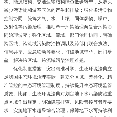
构、能源结构、交通运输结构绿色低碳转型，从源头
减少污染物和温室气体的产生和排放；强化多污染物
控制协同，统筹大气、水、土壤、固体废物、噪声、
放射性等污染治理，推动单一污染治理向复合污染协
同治理转变；强化区域、流域、部门治理协同，明确
跨区域、跨流域污染防治协调以及跨部门联合执法、
信息共享、应急联动等要求，打破地域壁垒、部门壁
垒，解决跨区域、跨流域污染治理难题。
优化制度措施，突出精准科学。生态环境法典立
足我国生态环境治理实际，建立分区域、差异化、精
准管控的生态环境管理制度，持续提升生态环境监管
质效。比如，生态环境法典对划定地下水污染防治重
点区域作出规定，明确隐患排查、风险管控等管理要
求，实施地下水超采综合治理，保障地下水可持续利