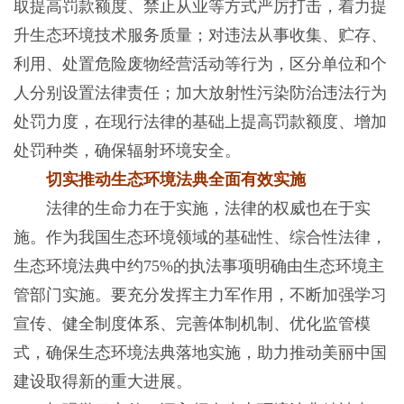
取提高罚款额度、禁止从业等方式严厉打击，着力提
升生态环境技术服务质量；对违法从事收集、贮存、
利用、处置危险废物经营活动等行为，区分单位和个
人分别设置法律责任；加大放射性污染防治违法行为
处罚力度，在现行法律的基础上提高罚款额度、增加
处罚种类，确保辐射环境安全。
切实推动生态环境法典全面有效实施
法律的生命力在于实施，法律的权威也在于实
施。作为我国生态环境领域的基础性、综合性法律，
生态环境法典中约75%的执法事项明确由生态环境主
管部门实施。要充分发挥主力军作用，不断加强学习
宣传、健全制度体系、完善体制机制、优化监管模
式，确保生态环境法典落地实施，助力推动美丽中国
建设取得新的重大进展。