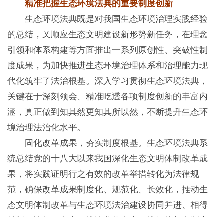
精准把握生态环境法典的重要制度创新
生态环境法典既是对我国生态环境治理实践经验
的总结，又顺应生态文明建设新形势新任务，在理念
引领和体系构建等方面推出一系列原创性、突破性制
度成果，为加快推进生态环境治理体系和治理能力现
代化筑牢了法治根基。深入学习贯彻生态环境法典，
关键在于深刻领会、精准吃透各项制度创新的丰富内
涵，真正做到知其然更知其所以然，不断提升生态环
境治理法治化水平。
固化改革成果，夯实制度根基。生态环境法典系
统总结党的十八大以来我国深化生态文明体制改革成
果，将实践证明行之有效的改革举措转化为法律规
范，确保改革成果制度化、规范化、长效化，推动生
态文明体制改革与生态环境法治建设协同并进、相得