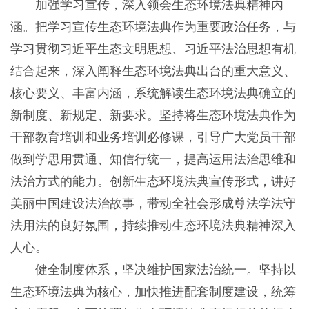
加强学习宣传，深入领会生态环境法典精神内
涵。把学习宣传生态环境法典作为重要政治任务，与
学习贯彻习近平生态文明思想、习近平法治思想有机
结合起来，深入阐释生态环境法典出台的重大意义、
核心要义、丰富内涵，系统解读生态环境法典确立的
新制度、新规定、新要求。坚持将生态环境法典作为
干部教育培训和业务培训必修课，引导广大党员干部
做到学思用贯通、知信行统一，提高运用法治思维和
法治方式的能力。创新生态环境法典宣传形式，讲好
美丽中国建设法治故事，带动全社会形成尊法学法守
法用法的良好氛围，持续推动生态环境法典精神深入
人心。
健全制度体系，坚决维护国家法治统一。坚持以
生态环境法典为核心，加快推进配套制度建设，统筹