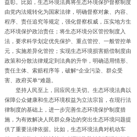
益彰。比如，生态环境法典将生态环境保护督察制度
由党内法规转化为国家法律，明确督察对象、内容、
程序、责任追究等规定，强化督察权威，压实地方生
态环境保护政治责任；将生态环境分区管控制度入
法，要求科学划定优先保护、重点管控、一般管控单
元，实施差异化管控；实现生态环境损害赔偿制度由
政策和分散法律规定到法典的升华，明确适用情形、
责任主体、索赔程序等，破解“企业污染、群众受
害、政府买单”难题。
坚持人民至上，回应民生关切。生态环境法典以
保障公众健康和生态环境权益为立法宗旨，在现行法
律制度的基础上，进一步完善生态环境保护制度措
施，为有效解决人民群众身边的突出生态环境问题提
供了重要法律依据。比如，生态环境法典对机动车