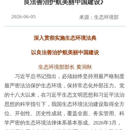
良法善治护航美丽中国建设》
2026-06-05
来源：生态环境部
深入贯彻实施生态环境法典
以良法善治护航美丽中国建设
生态环境部部长 黄润秋
习近平总书记指出，必须始终坚持用最严格制度
最严密法治保护生态环境，保持常态化外部压力。党
的十八大以来，在习近平生态文明思想和习近平法治
思想的科学指引下，我国生态环境法治建设取得全方
位、开创性、历史性成就，覆盖全面、务实管用、科
学严密的生态环境法律体系基本形成。2026年3月，