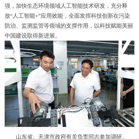
强，加快生态环境领域人工智能技术研发，充分释
放“人工智能+”应用效能，全面发挥科技创新在污染
防治、监测监管等领域的支撑作用，以科技赋能美丽
中国建设取得新进展。
山东省、天津市政府有关负责同志参加调研。