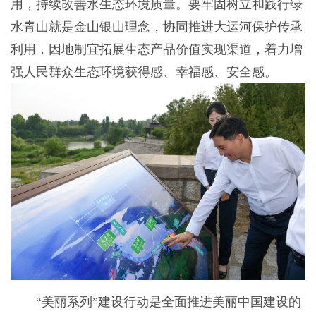
用，持续改善水生态环境质量。要牢固树立和践行绿
水青山就是金山银山理念，协同推进大运河保护传承
利用，因地制宜拓展生态产品价值实现渠道，着力增
强人民群众生态环境获得感、幸福感、安全感。
“美丽系列”建设行动是全面推进美丽中国建设的