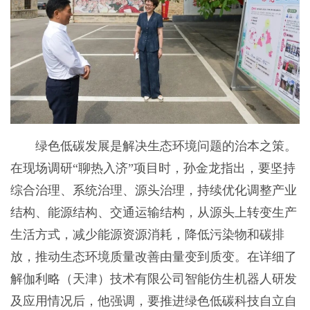
绿色低碳发展是解决生态环境问题的治本之策。
在现场调研“聊热入济”项目时，孙金龙指出，要坚持
综合治理、系统治理、源头治理，持续优化调整产业
结构、能源结构、交通运输结构，从源头上转变生产
生活方式，减少能源资源消耗，降低污染物和碳排
放，推动生态环境质量改善由量变到质变。在详细了
解伽利略（天津）技术有限公司智能仿生机器人研发
及应用情况后，他强调，要推进绿色低碳科技自立自