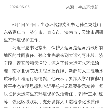
2026-06-05
来源：生态环境部
6月1日至4日，生态环境部党组书记孙金龙赴山
东省枣庄市、济宁市、泰安市、济南市，天津市调研
生态环境保护工作。
习近平总书记指出，保护大运河是运河沿线所有
地区的共同责任。孙金龙先后来到大运河枣庄段、济
宁段、泰安段和天津段，深入了解大运河水环境治
理、南水北调东线工程水质保障、新薛河人工湿地水
质净化工程运行等情况。他表示，要深入学习贯彻习
近平生态文明思想和习近平总书记重要指示精神，坚
决扛起大运河生态环境保护政治责任，坚持“三水”统
筹，强化区域联动，充分发挥人工湿地净化水质作