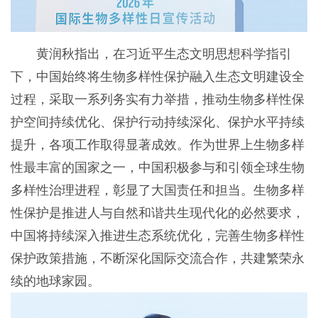
黄润秋指出，在习近平生态文明思想科学指引
下，中国始终将生物多样性保护融入生态文明建设全
过程，采取一系列务实有力举措，推动生物多样性保
护空间持续优化、保护行动持续深化、保护水平持续
提升，各项工作取得显著成效。作为世界上生物多样
性最丰富的国家之一，中国积极参与和引领全球生物
多样性治理进程，彰显了大国责任和担当。生物多样
性保护是推进人与自然和谐共生现代化的必然要求，
中国将持续深入推进生态系统优化，完善生物多样性
保护政策措施，不断深化国际交流合作，共建繁荣永
续的地球家园。