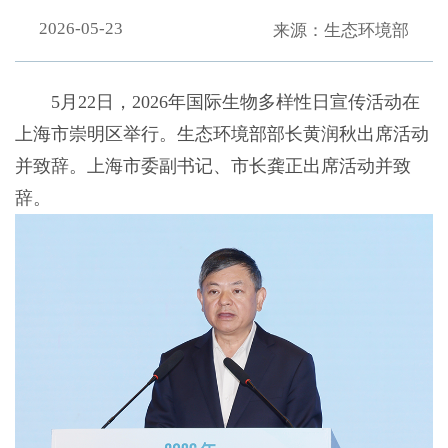
2026-05-23
来源：生态环境部
5月22日，2026年国际生物多样性日宣传活动在
上海市崇明区举行。生态环境部部长黄润秋出席活动
并致辞。上海市委副书记、市长龚正出席活动并致
辞。