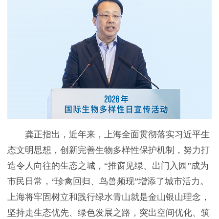
龚正指出，近年来，上海全面贯彻落实习近平生
态文明思想，创新完善生物多样性保护机制，努力打
造令人向往的生态之城，“推窗见绿、出门入园”成为
市民日常，“珍禽回归、鸟兽频现”增添了城市活力。
上海将牢固树立和践行绿水青山就是金山银山理念，
坚持走生态优先、绿色发展之路，突出空间优化、筑