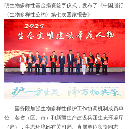
明生物多样性基金捐资签字仪式，发布了《中国履行
〈生物多样性公约〉第七次国家报告》。
国务院加强生物多样性保护工作协调机制成员单
位，各省（区、市）和新疆生产建设兵团生态环境厅
（局），生态环境部有关司局、直属单位负责同志，