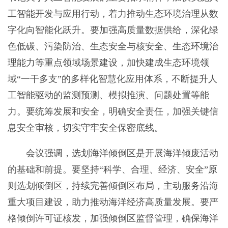
工智能开发与应用行动，着力推动生态环境治理从数
字化向智能化跃升。要加强高质量数据供给，深化绿
色低碳、污染防治、生态安全与核安全、生态环境治
理能力等重点领域场景建设，加快建成生态环境领
域“一干多支”的多样化智慧化应用体系，不断提升人
工智能驱动的监测预测、模拟推演、问题处置等能
力。要统筹发展和安全，明确安全责任，加强关键信
息安全审核，切实守牢安全保密底线。
会议强调，选划海洋倾倒区是开展海洋倾废活动
的基础和前提。要坚持“科学、合理、经济、安全”原
则选划倾倒区，持续完善倾倒区布局，主动服务沿海
重大项目建设，助力推动海洋经济高质量发展。要严
格倾倒许可证核发，加强倾倒区监督管理，确保海洋