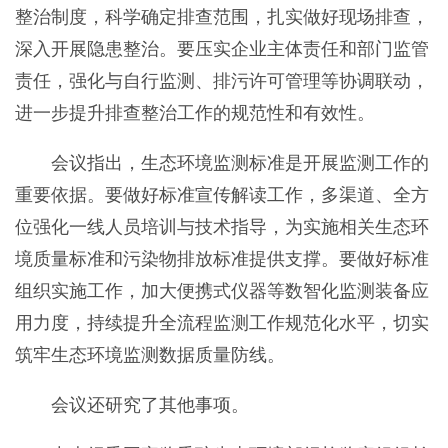
整治制度，科学确定排查范围，扎实做好现场排查，
深入开展隐患整治。要压实企业主体责任和部门监管
责任，强化与自行监测、排污许可管理等协调联动，
进一步提升排查整治工作的规范性和有效性。
会议指出，生态环境监测标准是开展监测工作的
重要依据。要做好标准宣传解读工作，多渠道、全方
位强化一线人员培训与技术指导，为实施相关生态环
境质量标准和污染物排放标准提供支撑。要做好标准
组织实施工作，加大便携式仪器等数智化监测装备应
用力度，持续提升全流程监测工作规范化水平，切实
筑牢生态环境监测数据质量防线。
会议还研究了其他事项。