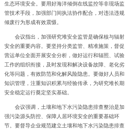
生态环境安全。要用好海洋倾倒在线监控等非现场监
管技术手段，加强部门间执法协作配合，对违法违规
倾废行为形成有效震慑。
会议指出，加强研究堆安全监管是确保核与辐射
安全的重要内容。要坚持分类监管、精准施策，督促
营运单位全面开展安全分析，做好运行和辐照、试验
工作的组织衔接，及时发现和解决设备故障、老化劣
化等问题，有效防范和化解风险隐患。要做好人员和
知识管理，注重知识积累与经验传承，为研究堆长期
安全稳定运行奠定坚实基础。
会议强调，土壤和地下水污染隐患排查整治是加
强污染源头防控、保障人居环境安全的重要基础环
节。要督导企业规范建立土壤和地下水污染隐患排查