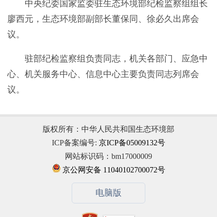
中央纪委国家监委驻生态环境部纪检监察组组长
廖西元，生态环境部副部长董保同、徐必久出席会
议。
驻部纪检监察组负责同志，机关各部门、应急中
心、机关服务中心、信息中心主要负责同志列席会
议。
版权所有：中华人民共和国生态环境部
ICP备案编号:
京ICP备05009132号
网站标识码：bm17000009
京公网安备 11040102700072号
电脑版