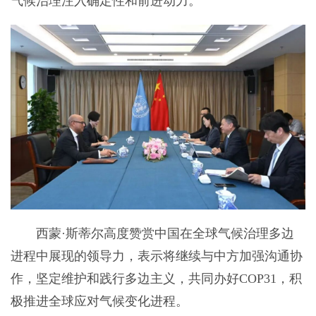
气候治理注入确定性和前进动力。
西蒙·斯蒂尔高度赞赏中国在全球气候治理多边
进程中展现的领导力，表示将继续与中方加强沟通协
作，坚定维护和践行多边主义，共同办好COP31，积
极推进全球应对气候变化进程。