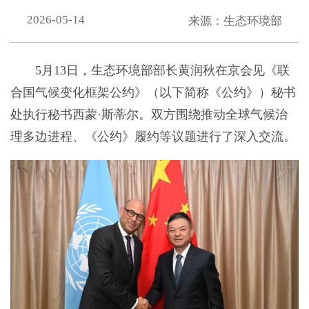
2026-05-14
来源：生态环境部
5月13日，生态环境部部长黄润秋在京会见《联
合国气候变化框架公约》（以下简称《公约》）秘书
处执行秘书西蒙·斯蒂尔。双方围绕推动全球气候治
理多边进程、《公约》履约等议题进行了深入交流。