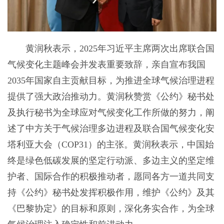
黄润秋表示，2025年习近平主席两次出席联合国
气候变化主题峰会并发表重要致辞，亲自宣布我国
2035年国家自主贡献目标，为推进全球气候治理进程
提供了强大政治推动力。黄润秋赞赏《公约》秘书处
及执行秘书为全球应对气候变化工作所做的努力，阐
述了中方关于气候治理多边进程及联合国气候变化安
塔利亚大会（COP31）的主张。黄润秋表示，中国始
终是绿色低碳发展的坚定行动派、多边主义的坚定维
护者、国际合作的积极推动者，愿同各方一道共同支
持《公约》秘书处发挥积极作用，维护《公约》及其
《巴黎协定》的目标和原则，深化务实合作，为全球