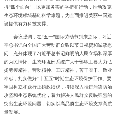
持“四个面向”，以更加务实的举措和行动，推动攻克
生态环境领域基础科学难题，为全面推进美丽中国建
设提供有力科技支撑。
会议强调，在“五一”国际劳动节到来之际，习近
平总书记向全国广大劳动群众致以节日祝贺和诚挚慰
问，充分体现了习近平总书记鲜明的人民立场和深厚
的为民情怀。生态环境部系统广大干部职工要大力弘
扬劳模精神、劳动精神、工匠精神，苦干实干、敬业
奉献，扎实做好“十五五”时期生态环境保护工作。要
牢固树立和践行正确政绩观，持续深入推进污染防治
攻坚和生态系统优化，着力解决人民群众反映强烈的
突出生态环境问题，切实以高品质生态环境支撑高质
量发展。