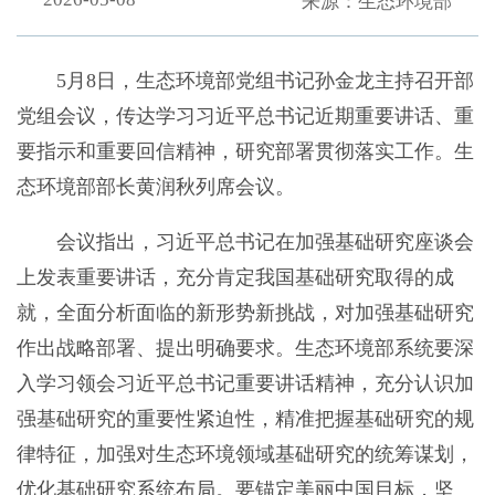
来源：生态环境部
5月8日，生态环境部党组书记孙金龙主持召开部
党组会议，传达学习习近平总书记近期重要讲话、重
要指示和重要回信精神，研究部署贯彻落实工作。生
态环境部部长黄润秋列席会议。
会议指出，习近平总书记在加强基础研究座谈会
上发表重要讲话，充分肯定我国基础研究取得的成
就，全面分析面临的新形势新挑战，对加强基础研究
作出战略部署、提出明确要求。生态环境部系统要深
入学习领会习近平总书记重要讲话精神，充分认识加
强基础研究的重要性紧迫性，精准把握基础研究的规
律特征，加强对生态环境领域基础研究的统筹谋划，
优化基础研究系统布局。要锚定美丽中国目标，坚