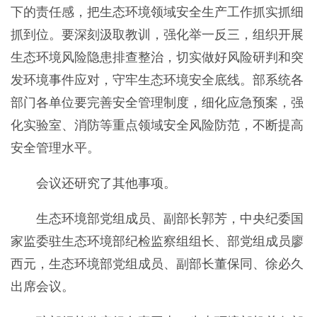
下的责任感，把生态环境领域安全生产工作抓实抓细
抓到位。要深刻汲取教训，强化举一反三，组织开展
生态环境风险隐患排查整治，切实做好风险研判和突
发环境事件应对，守牢生态环境安全底线。部系统各
部门各单位要完善安全管理制度，细化应急预案，强
化实验室、消防等重点领域安全风险防范，不断提高
安全管理水平。
会议还研究了其他事项。
生态环境部党组成员、副部长郭芳，中央纪委国
家监委驻生态环境部纪检监察组组长、部党组成员廖
西元，生态环境部党组成员、副部长董保同、徐必久
出席会议。