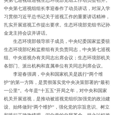
央第七巡视组巡视生态环境部党组工作动员会召开。
中央第七巡视组组长李迎春作了动员讲话，对深入学
习贯彻习近平总书记关于巡视工作的重要讲话精神，
扎实开展巡视工作提出要求。生态环境部党组书记孙
金龙主持会议并讲话。
生态环境部领导班子成员，中央纪委国家监委驻
生态环境部纪检监察组有关负责同志，中央第七巡视
组、中央巡视办有关同志出席会议；生态环境部机关
各部门、派出机构和直属单位有关同志列席会议。
李迎春强调，中央和国家机关是践行“两个维
护”的第一方阵，是贯彻落实党中央决策部署的“最初
一公里”。今年是“十五五”开局之年，对中央和国家
机关开展巡视，是推动被巡视党组织加强党的政治建
设、始终做到“两个维护”，强化党的宗旨意识、树立