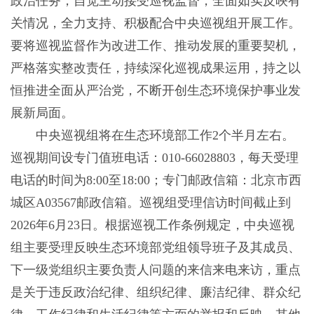
政治任务，自觉主动接受巡视监督，全面如实反映有
关情况，全力支持、积极配合中央巡视组开展工作。
要将巡视监督作为改进工作、推动发展的重要契机，
严格落实整改责任，持续深化巡视成果运用，持之以
恒推进全面从严治党，不断开创生态环境保护事业发
展新局面。
中央巡视组将在生态环境部工作2个半月左右。
巡视期间设专门值班电话：010-66028803，每天受理
电话的时间为8:00至18:00；专门邮政信箱：北京市西
城区A03567邮政信箱。巡视组受理信访时间截止到
2026年6月23日。根据巡视工作条例规定，中央巡视
组主要受理反映生态环境部党组领导班子及其成员、
下一级党组织主要负责人问题的来信来电来访，重点
是关于违反政治纪律、组织纪律、廉洁纪律、群众纪