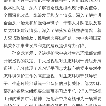
部署和习近平总书记重要讲话精神，紧盯政绩观这个
根本性问题，深入了解被巡视党组织履行职责使命、
全面深化改革、统筹发展和安全情况，深入了解推进
全面从严治党和加强领导班子、干部人才队伍以及基
层党组织建设情况，深入了解落实巡视整改情况，着
力查找政治偏差，推动解决突出问题，为中央和国家
机关各项事业发展和党的建设提供有力保障。
孙金龙表示，坚决拥护党中央对生态环境部党组
开展巡视的决定。中央巡视组对生态环境部党组开展
巡视，充分体现了以习近平同志为核心的党中央对生
态环境保护工作的高度重视，对生态环境部领导班
子、生态环境部系统干部队伍的殷切关怀。部党组和
部系统各级党组织要全面落实习近平总书记关于巡视
工作的重要讲话精神，把配合中央巡视作为一项重要