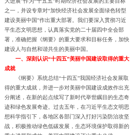
大进展”作为“十五五”时期经济社会发展的主要目标
之一，并设专章对“加快经济社会发展全面绿色转型
建设美丽中国”作出重大部署。我们要深入贯彻习近
平生态文明思想，认真落实党的二十届四中全会部
署，准确把握《纲要》的重大要求和目标任务，加快
建设人与自然和谐共生的美丽中国。
一、深刻认识“十四五”美丽中国建设取得的重大
成就
《纲要》系统总结“十四五”我国经济社会发展取
得的重大成就，并进一步对美丽中国建设成效作出充
分阐述，在新的起点续写了新时代举世瞩目的生态奇
迹和绿色发展奇迹。过去五年，在习近平生态文明思
想科学指引下，各地区各部门深入打好污染防治攻坚
战，积极推动绿色低碳发展，生态环境保护取得新的