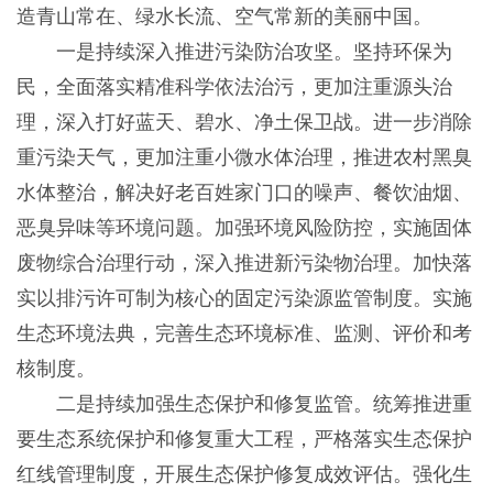
造青山常在、绿水长流、空气常新的美丽中国。
一是持续深入推进污染防治攻坚。坚持环保为
民，全面落实精准科学依法治污，更加注重源头治
理，深入打好蓝天、碧水、净土保卫战。进一步消除
重污染天气，更加注重小微水体治理，推进农村黑臭
水体整治，解决好老百姓家门口的噪声、餐饮油烟、
恶臭异味等环境问题。加强环境风险防控，实施固体
废物综合治理行动，深入推进新污染物治理。加快落
实以排污许可制为核心的固定污染源监管制度。实施
生态环境法典，完善生态环境标准、监测、评价和考
核制度。
二是持续加强生态保护和修复监管。统筹推进重
要生态系统保护和修复重大工程，严格落实生态保护
红线管理制度，开展生态保护修复成效评估。强化生