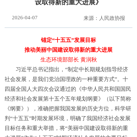
设取得新的重大进展》
2026-04-07
来源：人民政协报
锚定“十五五”发展目标
推动美丽中国建设取得新的重大进展
生态环境部部长 黄润秋
习近平总书记指出，“制定中长期规划指导经济
社会发展，是我们党治国理政的一种重要方式”。十
四届全国人大四次会议通过的《中华人民共和国国民
经济和社会发展第十五个五年规划纲要》（以下简称
《纲要》），准确把握我国发展的历史方位，科学研
判“十五五”时期发展环境，明确了我国经济社会发展
目标任务和重大举措，将“美丽中国建设取得新的重