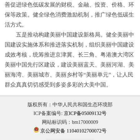
善促进绿色低碳发展的财税、金融、投资、价格、环
保等政策。健全绿色消费激励机制，推广绿色低碳生
活方式。
五是推动构建美丽中国建设新格局。健全美丽中
国建设实施体系和推进落实机制，组织美丽中国建设
成效考核，统筹推进京津冀、长三角、粤港澳大湾区
美丽中国先行区建设，建设美丽蓝天、美丽河湖、美
丽海湾、美丽城市、美丽乡村等“美丽单元”，让人民
群众真真切切感受到多姿多彩的大美中国。
版权所有：中华人民共和国生态环境部
ICP备案编号:
京ICP备05009132号
网站标识码：bm17000009
京公网安备 11040102700072号