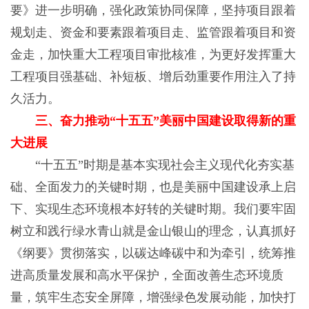
要》进一步明确，强化政策协同保障，坚持项目跟着
规划走、资金和要素跟着项目走、监管跟着项目和资
金走，加快重大工程项目审批核准，为更好发挥重大
工程项目强基础、补短板、增后劲重要作用注入了持
久活力。
三、奋力推动“十五五”美丽中国建设取得新的重
大进展
“十五五”时期是基本实现社会主义现代化夯实基
础、全面发力的关键时期，也是美丽中国建设承上启
下、实现生态环境根本好转的关键时期。我们要牢固
树立和践行绿水青山就是金山银山的理念，认真抓好
《纲要》贯彻落实，以碳达峰碳中和为牵引，统筹推
进高质量发展和高水平保护，全面改善生态环境质
量，筑牢生态安全屏障，增强绿色发展动能，加快打