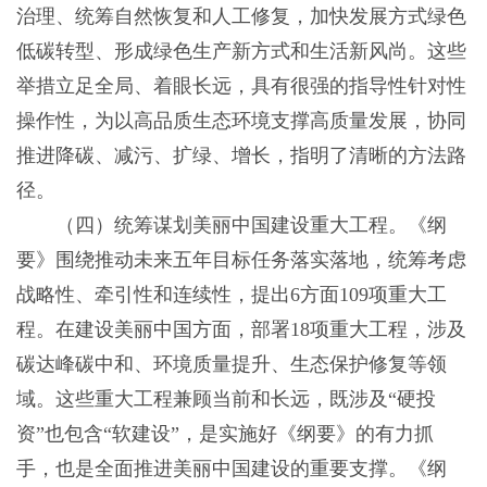
治理、统筹自然恢复和人工修复，加快发展方式绿色
低碳转型、形成绿色生产新方式和生活新风尚。这些
举措立足全局、着眼长远，具有很强的指导性针对性
操作性，为以高品质生态环境支撑高质量发展，协同
推进降碳、减污、扩绿、增长，指明了清晰的方法路
径。
（四）统筹谋划美丽中国建设重大工程。《纲
要》围绕推动未来五年目标任务落实落地，统筹考虑
战略性、牵引性和连续性，提出6方面109项重大工
程。在建设美丽中国方面，部署18项重大工程，涉及
碳达峰碳中和、环境质量提升、生态保护修复等领
域。这些重大工程兼顾当前和长远，既涉及“硬投
资”也包含“软建设”，是实施好《纲要》的有力抓
手，也是全面推进美丽中国建设的重要支撑。《纲