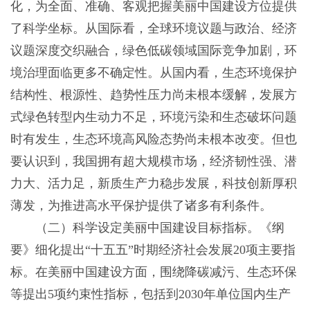
化，为全面、准确、客观把握美丽中国建设方位提供
了科学坐标。从国际看，全球环境议题与政治、经济
议题深度交织融合，绿色低碳领域国际竞争加剧，环
境治理面临更多不确定性。从国内看，生态环境保护
结构性、根源性、趋势性压力尚未根本缓解，发展方
式绿色转型内生动力不足，环境污染和生态破坏问题
时有发生，生态环境高风险态势尚未根本改变。但也
要认识到，我国拥有超大规模市场，经济韧性强、潜
力大、活力足，新质生产力稳步发展，科技创新厚积
薄发，为推进高水平保护提供了诸多有利条件。
（二）科学设定美丽中国建设目标指标。《纲
要》细化提出“十五五”时期经济社会发展20项主要指
标。在美丽中国建设方面，围绕降碳减污、生态环保
等提出5项约束性指标，包括到2030年单位国内生产