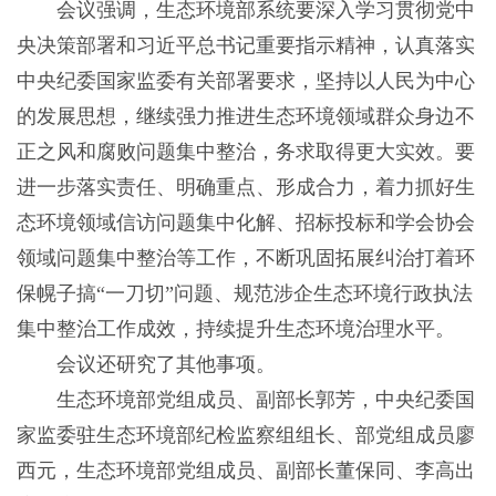
会议强调，生态环境部系统要深入学习贯彻党中
央决策部署和习近平总书记重要指示精神，认真落实
中央纪委国家监委有关部署要求，坚持以人民为中心
的发展思想，继续强力推进生态环境领域群众身边不
正之风和腐败问题集中整治，务求取得更大实效。要
进一步落实责任、明确重点、形成合力，着力抓好生
态环境领域信访问题集中化解、招标投标和学会协会
领域问题集中整治等工作，不断巩固拓展纠治打着环
保幌子搞“一刀切”问题、规范涉企生态环境行政执法
集中整治工作成效，持续提升生态环境治理水平。
会议还研究了其他事项。
生态环境部党组成员、副部长郭芳，中央纪委国
家监委驻生态环境部纪检监察组组长、部党组成员廖
西元，生态环境部党组成员、副部长董保同、李高出