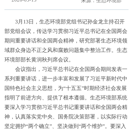
来源：生态环境部
3月13日，生态环境部党组书记孙金龙主持召开
部党组会议，传达学习贯彻习近平总书记在全国两会
期间重要讲话和全国两会精神，研究部署生态环境领
域群众身边不正之风和腐败问题集中整治工作。生态
环境部部长黄润秋列席会议。
会议指出，习近平总书记在全国两会期间发表一
系列重要讲话，进一步丰富和发展了习近平新时代中
国特色社会主义思想，为“十五五”时期经济社会发展
指明了前进方向、提供了根本遵循。生态环境部系统
要深入学习贯彻习近平总书记重要讲话和全国两会精
神，认真落实党中央、国务院决策部署，以实际行动
坚定拥护“两个确立”、坚决做到“两个维护”。要深入