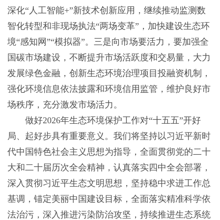
深化“人工智能+”新技术创新应用，继续推动监测数
智化转型和非现场执法“两场变革”，加快建设生态环
境“感知网”“模拟器”。三是向市场要活力，要加强全
国碳市场建设，不断提升市场活跃度和交易量，大力
发展绿色金融，创新生态环境治理项目投融资机制，
强化环境信息依法披露和环境信用监管，维护良好市
场秩序，充分激发市场活力。
做好2026年生态环境保护工作对“十五五”开好
局、起好步具有重要意义。我们将坚持以习近平新时
代中国特色社会主义思想为指导，全面贯彻党的二十
大和二十届历次全会精神，认真落实四中全会部署，
深入贯彻习近平生态文明思想，坚持稳中求进工作总
基调，锚定美丽中国建设目标，全面落实精准科学依
法治污，深入推进污染防治攻坚，持续推进生态系统