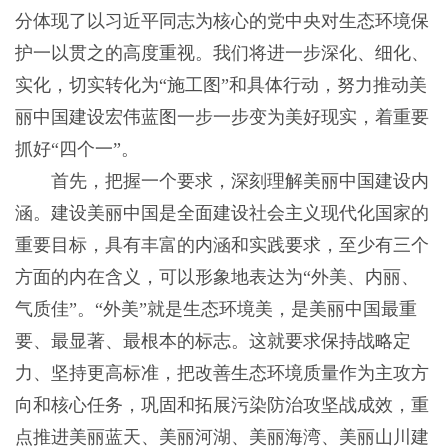
分体现了以习近平同志为核心的党中央对生态环境保
护一以贯之的高度重视。我们将进一步深化、细化、
实化，切实转化为“施工图”和具体行动，努力推动美
丽中国建设宏伟蓝图一步一步变为美好现实，着重要
抓好“四个一”。
首先，把握一个要求，深刻理解美丽中国建设内
涵。建设美丽中国是全面建设社会主义现代化国家的
重要目标，具有丰富的内涵和实践要求，至少有三个
方面的内在含义，可以形象地表达为“外美、内丽、
气质佳”。“外美”就是生态环境美，是美丽中国最重
要、最显著、最根本的标志。这就要求保持战略定
力、坚持更高标准，把改善生态环境质量作为主攻方
向和核心任务，巩固和拓展污染防治攻坚战成效，重
点推进美丽蓝天、美丽河湖、美丽海湾、美丽山川建