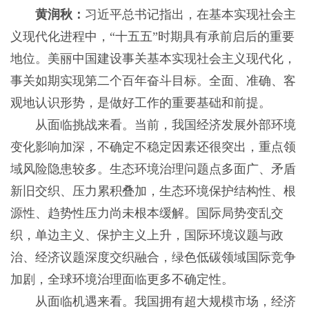
黄润秋：
习近平总书记指出，在基本实现社会主
义现代化进程中，“十五五”时期具有承前启后的重要
地位。美丽中国建设事关基本实现社会主义现代化，
事关如期实现第二个百年奋斗目标。全面、准确、客
观地认识形势，是做好工作的重要基础和前提。
从面临挑战来看。当前，我国经济发展外部环境
变化影响加深，不确定不稳定因素还很突出，重点领
域风险隐患较多。生态环境治理问题点多面广、矛盾
新旧交织、压力累积叠加，生态环境保护结构性、根
源性、趋势性压力尚未根本缓解。国际局势变乱交
织，单边主义、保护主义上升，国际环境议题与政
治、经济议题深度交织融合，绿色低碳领域国际竞争
加剧，全球环境治理面临更多不确定性。
从面临机遇来看。我国拥有超大规模市场，经济