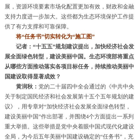
展，资源环境要素市场化配置更加有效，财政和金融
支持力度进一步加大。这些都为生态环境保护工作提
供了有力支撑和可靠保障。
将“任务书”切实转化为“施工图”
记者：“十五五”规划建议提出，加快经济社会发
展全面绿色转型，建设美丽中国。生态环境部将重点
从哪些方面推动落实各项目标任务，持续推动美丽中
国建设取得显著成效？
黄润秋：
党的二十届四中全会通过的《中共中央
关于制定国民经济和社会发展第十五个五年规划的建
议》，用专章对“加快经济社会发展全面绿色转型，
建设美丽中国”作出部署，并围绕4个方面提出一系列
重大举措。这些举措是党中央着眼中国式现代化建设
全局，为今后五年美丽中国建设确定的“任务书”，充