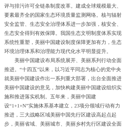
评与排污许可全链条制度改革。建成全球规模最大、
要素最齐全的国家生态环境质量监测网络。核与辐射
安全监管、生态安全治理体系进一步加强，核安全、
生态安全得到有效保障。我国生态文明制度体系实现
系统性重塑，美丽中国建设制度保障更加有力，生态
环境治理体系和治理能力现代化水平明显提升。
美丽中国建设布局系统展开、美丽系列行动全面
推进。“十四五”以来，以习近平同志为核心的党中央
就美丽中国建设作出一系列重大部署，出台全面推进
美丽中国建设的意见，加快构建美丽中国建设组织实
施和推进落实机制。五年来，美丽中国建
设“1+1+N”实施体系基本建立，23项分领域行动有力
推进，三大战略区域美丽中国先行区建设高起点起
步，美丽省域、美丽城市、美丽乡村先行区建设全面