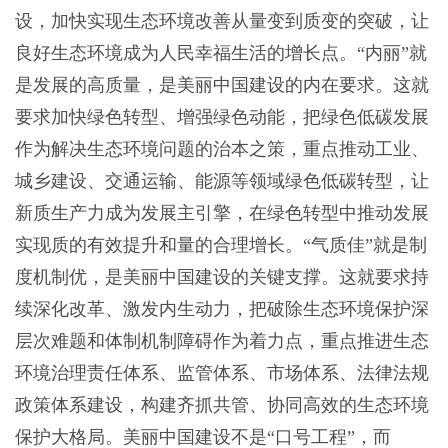
设，加快实现生态环境改善从量变到质变的突破，让
良好生态环境成为人民幸福生活的增长点。“内丽”就
是发展的高质量，是美丽中国建设的内在要求。这就
要求加快绿色转型、增强绿色动能，把绿色低碳发展
作为解决生态环境问题的治本之策，重点推动工业、
城乡建设、交通运输、能源等领域绿色低碳转型，让
新质生产力成为发展主引擎，在绿色转型中推动发展
实现质的有效提升和量的合理增长。“气质佳”就是制
度机制优，是美丽中国建设的关键支撑。这就要求持
续深化改革、激发内生动力，把破除生态环境保护深
层次难题和体制机制障碍作为着力点，重点推进生态
环境治理责任体系、监管体系、市场体系、法律法规
政策体系建设，构建齐抓共管、协同高效的生态环境
保护大格局。美丽中国建设不是“口号工程”，而