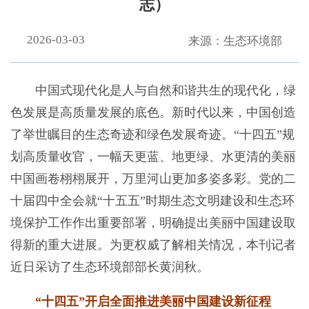
志）
2026-03-03
来源：生态环境部
中国式现代化是人与自然和谐共生的现代化，绿
色发展是高质量发展的底色。新时代以来，中国创造
了举世瞩目的生态奇迹和绿色发展奇迹。“十四五”规
划高质量收官，一幅天更蓝、地更绿、水更清的美丽
中国画卷栩栩展开，万里河山更加多姿多彩。党的二
十届四中全会就“十五五”时期生态文明建设和生态环
境保护工作作出重要部署，明确提出美丽中国建设取
得新的重大进展。为更权威了解相关情况，本刊记者
近日采访了生态环境部部长黄润秋。
“十四五”开启全面推进美丽中国建设新征程