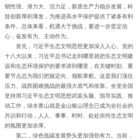
韧性强、潜力大、活力足，新质生产力稳步发展，科
技创新厚积薄发，为推进高水平保护提供了诸多有利
条件。总体来看，机遇大于挑战，要进一步坚定信
心，奋发有为、主动作为。
首先，习近平生态文明思想更加深入人心。党的
十八大以来，习近平总书记走到哪里就把生态文明建
设和生态环境保护的要求讲到哪里，在关键时刻、重
要节点总为我们把脉定向、领航掌舵。这是我们顶住
压力、战胜困难挑战的最强大底气和依靠。全党全国
坚持用习近平生态文明思想武装头脑、指导实践、推
动工作，绿水青山就是金山银山理念已成为全社会的
共识和行动，人人、事事、时时、处处崇尚生态文明
的氛围更加浓厚。
第二，绿色低碳发展势头更加强劲有力。当前，