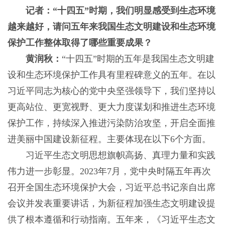
记者：“十四五”时期，我们明显感受到生态环境
越来越好，请问五年来我国生态文明建设和生态环境
保护工作整体取得了哪些重要成果？
黄润秋：
“十四五”时期的五年是我国生态文明建
设和生态环境保护工作具有里程碑意义的五年。在以
习近平同志为核心的党中央坚强领导下，我们坚持以
更高站位、更宽视野、更大力度谋划和推进生态环境
保护工作，持续深入推进污染防治攻坚，开启全面推
进美丽中国建设新征程。主要体现在以下6个方面。
习近平生态文明思想旗帜高扬、真理力量和实践
伟力进一步彰显。2023年7月，党中央时隔五年再次
召开全国生态环境保护大会，习近平总书记亲自出席
会议并发表重要讲话，为新征程加强生态文明建设提
供了根本遵循和行动指南。五年来，《习近平生态文