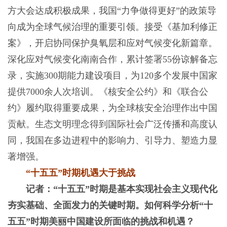
方大会达成积极成果，我国“力争做得更好”的政策导
向成为全球气候治理的重要引领。接受《基加利修正
案》，开启协同保护臭氧层和应对气候变化新篇章。
深化应对气候变化南南合作，累计签署55份谅解备忘
录，实施300期能力建设项目，为120多个发展中国家
提供7000余人次培训。《核安全公约》和《联合公
约》履约取得重要成果，为全球核安全治理作出中国
贡献。生态文明理念得到国际社会广泛传播和高度认
同，我国在多边进程中的影响力、引导力、塑造力显
著增强。
“十五五”时期机遇大于挑战
记者：“十五五”时期是基本实现社会主义现代化
夯实基础、全面发力的关键时期。如何科学分析“十
五五”时期美丽中国建设所面临的挑战和机遇？