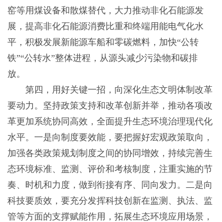
窑等用煤设备和散煤替代，大力推动非化石能源发
展，提高非化石能源消费比重和终端用能电气化水
平，积极发展新能源车船和零碳燃料，加快“公转
铁”“公转水”整体进程，从源头减少污染物和碳排
放。
第四，用好关键一招，向深化生态文明体制改革
要动力。坚持政策支持和改革创新并举，推动各项改
革更加系统协同高效，全面提升生态环境治理现代化
水平。一是向制度要效能，要把握好宏观政策取向，
加强各类政策规划制度之间的协同增效，持续完善生
态环境标准、监测、评价和考核制度，注重实施的节
奏、时机和力度，做到衔接有序、同向发力。二是向
科技要质效，要充分发挥科技创新在监测、执法、监
管等方面的支撑赋能作用，拓展生态环境应用场景，