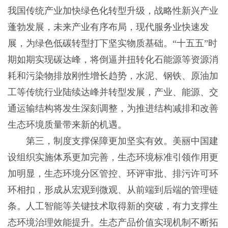
我国传统产业加快绿色化转型升级，战略性新兴产业
蓬勃发展，未来产业有序布局，现代服务业快速发
展，为绿色低碳转型打下坚实物质基础。“十五五”时
期如期实现碳达峰，将倒逼并扭转化石能源等资源消
耗和污染物排放刚性增长趋势，水泥、钢铁、原油加
工等传统行业陆续达峰并转型发展，产业、能源、交
通运输结构将发生深刻调整，为推进结构减排和改善
生态环境质量带来新的机遇。
第三，制度支撑保障更加坚实有效。美丽中国建
设组织实施体系更加完善，生态环境标准引领作用更
加明显，生态环境分区管控、环评审批、排污许可环
环相扣，形成从宏观到微观、从前端到后端的管理链
条。人工智能等关键技术取得新的突破，有力支撑生
态环境治理效能提升。生态产品价值实现机制不断拓