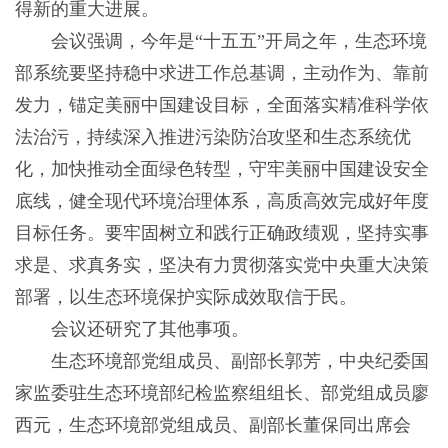
得新的重大进展。
会议强调，今年是“十五五”开局之年，生态环境
部系统要坚持稳中求进工作总基调，主动作为、靠前
发力，锚定美丽中国建设目标，全面落实精准科学依
法治污，持续深入推进污染防治攻坚和生态系统优
化，加快推动全面绿色转型，守牢美丽中国建设安全
底线，健全现代环境治理体系，高质高效完成好年度
目标任务。要牢固树立和践行正确政绩观，坚持实事
求是、求真务实，坚决有力贯彻落实党中央重大决策
部署，以生态环境保护实际成效取信于民。
会议还研究了其他事项。
生态环境部党组成员、副部长郭芳，中央纪委国
家监委驻生态环境部纪检监察组组长、部党组成员廖
西元，生态环境部党组成员、副部长董保同出席会