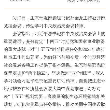
来源：生态环境部
3月2日，生态环境部党组书记孙金龙主持召开部
党组会议，传达学习中央政治局会议精神。
会议指出，习近平总书记在中央政治局会议上的
重要讲话，充分肯定“十四五”时期党和国家事业取得
的重大成就，对“十五五”时期目标任务和2026年政府
重点工作作出部署，为做好当前和今后一个时期经济
社会发展各项工作提供了根本遵循。生态环境部系统
要坚定拥护“两个确立”、坚决做到“两个维护”，深入
学习领会习近平总书记重要讲话精神，自觉把生态环
境保护放在经济社会发展大局中谋划推进，对标对
表“十五五”规划纲要，高质量编制生态环境领域相关
规划，细化实化重点任务举措，推动美丽中国建设取