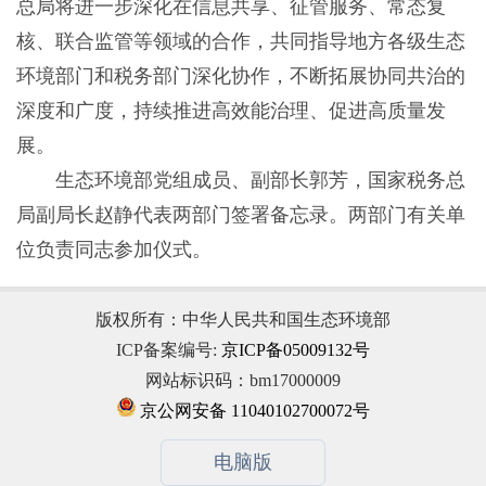
总局将进一步深化在信息共享、征管服务、常态复
核、联合监管等领域的合作，共同指导地方各级生态
环境部门和税务部门深化协作，不断拓展协同共治的
深度和广度，持续推进高效能治理、促进高质量发
展。
生态环境部党组成员、副部长郭芳，国家税务总
局副局长赵静代表两部门签署备忘录。两部门有关单
位负责同志参加仪式。
版权所有：中华人民共和国生态环境部
ICP备案编号:
京ICP备05009132号
网站标识码：bm17000009
京公网安备 11040102700072号
电脑版