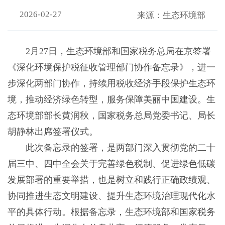
2026-02-27
来源：生态环境部
2月27日，生态环境部和国家税务总局在京签署
《深化环境保护税征收管理部门协作备忘录》，进一
步深化两部门协作，持续用税收经济手段保护生态环
境，推动经济绿色转型，服务保障美丽中国建设。生
态环境部部长黄润秋，国家税务总局党委书记、局长
胡静林出席签署仪式。
此次备忘录的签署，是两部门深入贯彻党的二十
届三中、四中全会关于完善绿色税制、促进绿色低碳
发展部署的重要举措，也是树立和践行正确政绩观、
协同推进生态文明建设、提升生态环境治理现代化水
平的具体行动。根据备忘录，生态环境部和国家税务