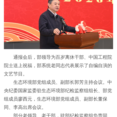
通报会后，部领导为百岁离休干部、中国工程院
院士送上祝福，部系统老同志代表展示了自编自演的
文艺节目。
生态环境部党组成员、副部长郭芳主持会议。中
央纪委国家监委驻生态环境部纪检监察组组长、部党
组成员廖西元，生态环境部党组成员、副部长董保
同、李高出席会议。
部分老领导、老干部，驻部纪检监察组负责同