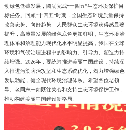
动绿色低碳发展，圆满完成“十四五”生态环境保护目
标任务。回顾“十四五”时期，全国生态环境质量保持
改善态势、向好趋势，人民群众生态环境获得感显著
提升，高质量发展的绿色底色更加鲜明，生态环境治
理体系和治理能力现代化水平明显提高，我国在全球
环境和气候治理进程中的影响力、引导力、塑造力持
续增强。2026年，要统筹推进美丽中国建设，持续深
入推进污染防治攻坚和生态系统优化，着力增强绿色
发展动能，健全现代环境治理体系。希望各位老领
导、老同志一如既往关心和支持生态环境保护工作，
推动构建美丽中国建设新格局。