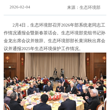
2026-02-04
来源：生态环境部
2月4日，生态环境部召开2026年部系统老同志工
作情况通报会暨新春茶话会。生态环境部党组书记孙
金龙出席会议并致辞。生态环境部部长黄润秋出席会
议并通报2025年生态环境保护工作情况。