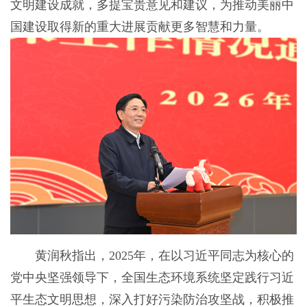
文明建设成就，多提宝贵意见和建议，为推动美丽中
国建设取得新的重大进展贡献更多智慧和力量。
黄润秋指出，2025年，在以习近平同志为核心的
党中央坚强领导下，全国生态环境系统坚定践行习近
平生态文明思想，深入打好污染防治攻坚战，积极推