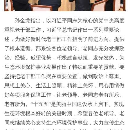
孙金龙指出，以习近平同志为核心的党中央高度
重视老干部工作，习近平总书记作出一系列重要论
述，为做好新时代老干部工作指明了前进方向、提供
了根本遵循。部系统各位老领导、老同志充分发挥政
治、经验、威望优势，积极建言献策、发光发热，为
生态环境保护事业发展作出了特殊而重要的贡献。要
坚持把老干部工作摆在重要位置，做到政治上尊重、
思想上关心、生活上照顾、精神上关怀，用心用情做
好各项服务保障工作，让老领导、老同志老有所乐、
老有所为。“十五五”是美丽中国建设承上启下、实现
生态环境根本好转的关键时期，希望各位老领导、老
同志继续关心支持生态环境保护事业，大力宣传生态