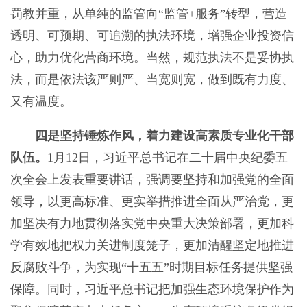
罚教并重，从单纯的监管向“监管+服务”转型，营造
透明、可预期、可追溯的执法环境，增强企业投资信
心，助力优化营商环境。当然，规范执法不是妥协执
法，而是依法该严则严、当宽则宽，做到既有力度、
又有温度。
四是坚持锤炼作风，着力建设高素质专业化干部
队伍。
1月12日，习近平总书记在二十届中央纪委五
次全会上发表重要讲话，强调要坚持和加强党的全面
领导，以更高标准、更实举措推进全面从严治党，更
加坚决有力地贯彻落实党中央重大决策部署，更加科
学有效地把权力关进制度笼子，更加清醒坚定地推进
反腐败斗争，为实现“十五五”时期目标任务提供坚强
保障。同时，习近平总书记把加强生态环境保护作为