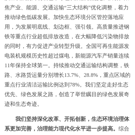
焦产业、能源、交通运输“三大结构”优化调整，着力
推动绿色低碳发展。加快生态环境分区管控落地应
用，为发展明底线、划边框、强引领。高质量推进钢
铁等重点行业超低排放改造，在大幅降低污染物排放
的同时，有力促进产业转型升级。全国可再生能源发
电装机规模历史性超过煤电，新能源汽车产销量连续
11年保持全球第一。持续推动交通运输结构调整，铁
路、水路货运量分别增长13.7%、28.8%，重点区域的
重点行业清洁运输比例达到78%。我们坚定走好生态
优先、绿色发展之路，创造了举世瞩目的绿色发展奇
迹和生态奇迹。
我们坚持深化改革、开拓创新，生态环境治理体
系更加完善，治理能力现代化水平进一步提高。
综合