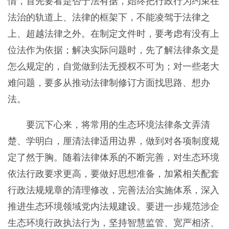
情，首先要看是否于法有据，始终把行政行为约束在
法治的轨道上、法律的框架下，不能凌驾于法律之
上、超越法律之外。在制定文件时，要考虑有没有上
位法作为依据；解决实际问题时，先了解法律条文是
怎么规定的，自觉做到法无授权不可为；对一些老大
难问题，要多从推动法律制修订方面找思路、想办
法。
要沉下心来，将常用的生态环境法律条文弄清
楚、学明白，厘清法律适用边界，做到对各项制度规
定了然于胸。随着法律体系的不断完善，对生态环境
依法行政要求更高，要做好思想准备，加紧相关配套
行政法规规章的清理修改，完善法治实施体系，深入
推进生态环境领域党内法规建设。要进一步规范涉企
生态环境行政执法行为，坚持智慧监管、宽严相济、