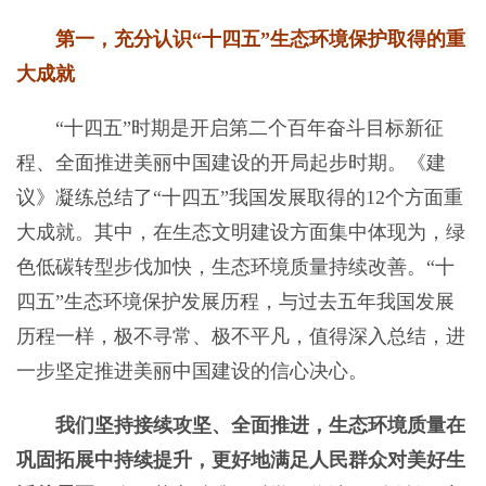
第一，充分认识“十四五”生态环境保护取得的重
大成就
“十四五”时期是开启第二个百年奋斗目标新征
程、全面推进美丽中国建设的开局起步时期。《建
议》凝练总结了“十四五”我国发展取得的12个方面重
大成就。其中，在生态文明建设方面集中体现为，绿
色低碳转型步伐加快，生态环境质量持续改善。“十
四五”生态环境保护发展历程，与过去五年我国发展
历程一样，极不寻常、极不平凡，值得深入总结，进
一步坚定推进美丽中国建设的信心决心。
我们坚持接续攻坚、全面推进，生态环境质量在
巩固拓展中持续提升，更好地满足人民群众对美好生