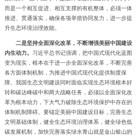
而是一个相互促进、相互支撑的有机整体，必须一体
推进、贯通落实，确保各项举措协同发力，进一步提
升生态环境治理效能。
二是坚持全面深化改革，不断增强美丽中国建设
内生动力。
习近平总书记强调，把中国式现代化蓝图
变为现实，根本在于进一步全面深化改革，不断完善
各方面体制机制，为推进中国式现代化提供制度保
障。我国生态文明建设同时面临实现生态环境根本好
转和碳达峰碳中和两大战略任务，必须以全面深化改
革为根本动力，下大气力破除生态环境保护中存在的
体制机制障碍。要锚定美丽中国建设目标，完善生态
文明基础体制，健全生态环境治理体系，健全绿色低
碳发展机制，加快完善落实绿水青山就是金山银山的