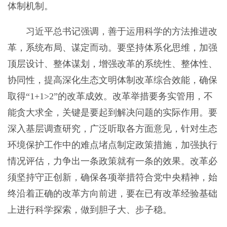
体制机制。
习近平总书记强调，善于运用科学的方法推进改
革，系统布局、谋定而动。要坚持体系化思维，加强
顶层设计、整体谋划，增强改革的系统性、整体性、
协同性，提高深化生态文明体制改革综合效能，确保
取得“1+1>2”的改革成效。改革举措要务实管用，不
能贪大求全，关键是要起到解决问题的实际作用。要
深入基层调查研究，广泛听取各方面意见，针对生态
环境保护工作中的难点堵点制定政策措施，加强执行
情况评估，力争出一条政策就有一条的效果。改革必
须坚持守正创新，确保各项举措符合党中央精神，始
终沿着正确的改革方向前进，要在已有改革经验基础
上进行科学探索，做到胆子大、步子稳。