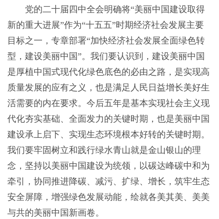
党的二十届四中全会明确将“美丽中国建设取得
新的重大进展”作为“十五五”时期经济社会发展主要
目标之一，专章部署“加快经济社会发展全面绿色转
型，建设美丽中国”。我们要认识到，建设美丽中国
是厚植中国式现代化绿色底色的必由之路，是实现高
质量发展的应有之义，也是满足人民日益增长美好生
活需要的内在要求。今后五年是基本实现社会主义现
代化夯实基础、全面发力的关键时期，也是美丽中国
建设承上启下、实现生态环境根本好转的关键时期。
我们要牢固树立和践行绿水青山就是金山银山的理
念，坚持以美丽中国建设为统领，以碳达峰碳中和为
牵引，协同推进降碳、减污、扩绿、增长，筑牢生态
安全屏障，增强绿色发展动能，绘就各美其美、美美
与共的美丽中国新画卷。