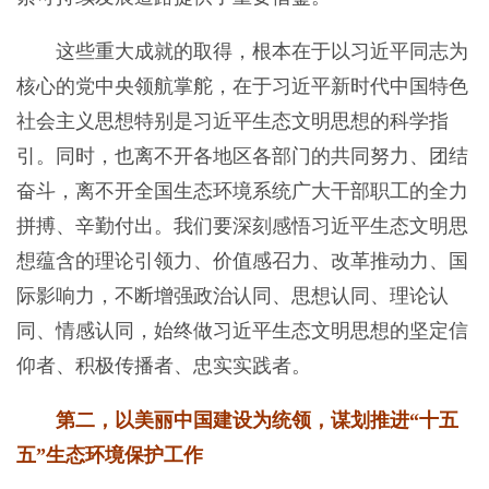
这些重大成就的取得，根本在于以习近平同志为
核心的党中央领航掌舵，在于习近平新时代中国特色
社会主义思想特别是习近平生态文明思想的科学指
引。同时，也离不开各地区各部门的共同努力、团结
奋斗，离不开全国生态环境系统广大干部职工的全力
拼搏、辛勤付出。我们要深刻感悟习近平生态文明思
想蕴含的理论引领力、价值感召力、改革推动力、国
际影响力，不断增强政治认同、思想认同、理论认
同、情感认同，始终做习近平生态文明思想的坚定信
仰者、积极传播者、忠实实践者。
第二，以美丽中国建设为统领，谋划推进“十五
五”生态环境保护工作