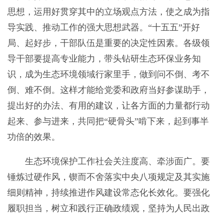
思想，运用好贯穿其中的立场观点方法，使之成为指
导实践、推动工作的强大思想武器。“十五五”开好
局、起好步，干部队伍是重要的决定性因素。各级领
导干部要提高专业能力，带头钻研生态环保业务知
识，成为生态环境领域行家里手，做到问不倒、考不
倒、难不倒。这样才能给党委和政府当好参谋助手，
提出好的办法、有用的建议，让各方面的力量都行动
起来、参与进来，共同把“硬骨头”啃下来，起到事半
功倍的效果。
生态环境保护工作社会关注度高、牵涉面广。要
锤炼过硬作风，锲而不舍落实中央八项规定及其实施
细则精神，持续推进作风建设常态化长效化。要强化
履职担当，树立和践行正确政绩观，坚持为人民出政