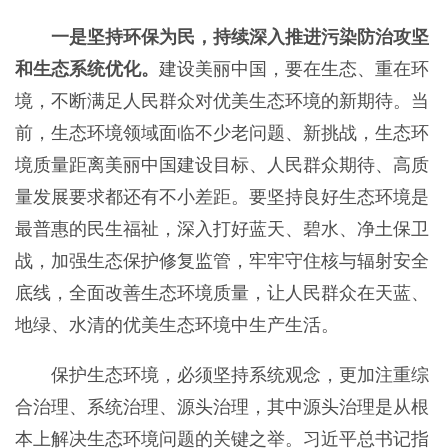
一是坚持环保为民，持续深入推进污染防治攻坚
和生态系统优化。
建设美丽中国，要在生态、重在环
境，不断满足人民群众对优美生态环境的新期待。当
前，生态环境领域面临不少老问题、新挑战，生态环
境质量距离美丽中国建设目标、人民群众期待、高质
量发展要求都还有不小差距。要坚持良好生态环境是
最普惠的民生福祉，深入打好蓝天、碧水、净土保卫
战，加强生态保护修复监管，牢牢守住核与辐射安全
底线，全面改善生态环境质量，让人民群众在天蓝、
地绿、水清的优美生态环境中生产生活。
保护生态环境，必须坚持系统观念，更加注重综
合治理、系统治理、源头治理，其中源头治理是从根
本上解决生态环境问题的关键之举。习近平总书记指