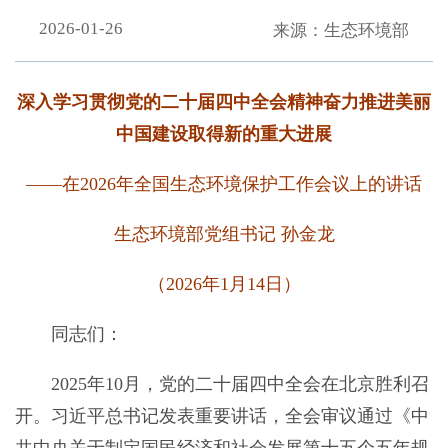
2026-01-26
来源：生态环境部
深入学习贯彻党的二十届四中全会精神奋力推进美丽
中国建设取得新的重大进展
——在2026年全国生态环境保护工作会议上的讲话
生态环境部党组书记 孙金龙
（2026年1月14日）
同志们：
2025年10月，党的二十届四中全会在北京胜利召
开。习近平总书记发表重要讲话，全会审议通过《中
共中央关于制定国民经济和社会发展第十五个五年规