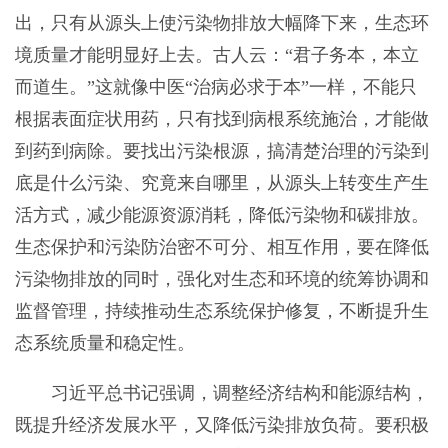
出，只有从源头上使污染物排放大幅降下来，生态环
境质量才能明显好上去。古人云：“君子务本，本立
而道生。”这就像中医“治病必求于本”一样，不能只
根据表面症状用药，只有找到病根系统施治，才能做
到药到病除。要找出污染根源，搞清楚治理的污染到
底是什么污染、究竟来自哪里，从源头上转变生产生
活方式，减少能源资源消耗，降低污染物和碳排放。
生态保护和污染防治密不可分、相互作用，要在降低
污染物排放的同时，强化对生态和环境的统筹协调和
监督管理，持续推动生态系统保护修复，不断提升生
态系统质量和稳定性。
习近平总书记强调，调整经济结构和能源结构，
既提升经济发展水平，又降低污染排放负荷。要积极