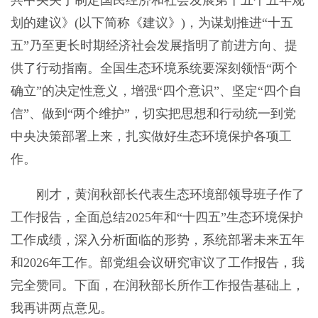
划的建议》(以下简称《建议》)，为谋划推进“十五
五”乃至更长时期经济社会发展指明了前进方向、提
供了行动指南。全国生态环境系统要深刻领悟“两个
确立”的决定性意义，增强“四个意识”、坚定“四个自
信”、做到“两个维护”，切实把思想和行动统一到党
中央决策部署上来，扎实做好生态环境保护各项工
作。
刚才，黄润秋部长代表生态环境部领导班子作了
工作报告，全面总结2025年和“十四五”生态环境保护
工作成绩，深入分析面临的形势，系统部署未来五年
和2026年工作。部党组会议研究审议了工作报告，我
完全赞同。下面，在润秋部长所作工作报告基础上，
我再讲两点意见。