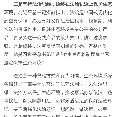
三是坚持法治思维，始终在法治轨道上保护生态
环境。
习近平总书记深刻指出，法治是中国式现代化
的重要保障，必须更好发挥法治固根本、稳预期、利
长远的保障作用。良好生态环境是最公平的公共产
品，要发挥这一公共产品的最大效用，防止过度索
取、肆意破坏，这就要求有明确的边界、严格的制
度，就是习近平总书记强调的“用最严格制度最严密
法治保护生态环境”。
法治是一种思维方式和行为习惯。生态环境系统
各级领导干部要带头尊法学法守法用法，以法治思
维、法治方式保护生态环境，推动形成办事依法、遇
事找法、解决问题用法、化解矛盾靠法的良好法治环
境。要不断强化法治意识，想问题、做决策、办事