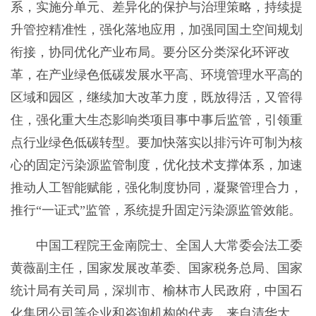
系，实施分单元、差异化的保护与治理策略，持续提
升管控精准性，强化落地应用，加强同国土空间规划
衔接，协同优化产业布局。要分区分类深化环评改
革，在产业绿色低碳发展水平高、环境管理水平高的
区域和园区，继续加大改革力度，既放得活，又管得
住，强化重大生态影响类项目事中事后监管，引领重
点行业绿色低碳转型。要加快落实以排污许可制为核
心的固定污染源监管制度，优化技术支撑体系，加速
推动人工智能赋能，强化制度协同，凝聚管理合力，
推行“一证式”监管，系统提升固定污染源监管效能。
中国工程院王金南院士、全国人大常委会法工委
黄薇副主任，国家发展改革委、国家税务总局、国家
统计局有关司局，深圳市、榆林市人民政府，中国石
化集团公司等企业和咨询机构的代表，来自清华大