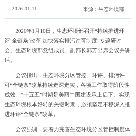
2026-01-11
来源：生态环境部
2026年1月10日，生态环境部召开“持续推进环
评‘全链条’改革 加快落实排污许可制度”专题研讨
会。生态环境部党组成员、副部长郭芳出席会议并讲
话。
会议指出，生态环境分区管控、环评、排污许
可“全链条”改革持续走深走实，各项工作取得阶段性
成效。“十五五”时期是美丽中国建设承上启下、实现
生态环境根本好转的关键时期，必须坚定不移深入推
进环评“全链条”改革。
会议强调，要着力完善生态环境分区管控制度体