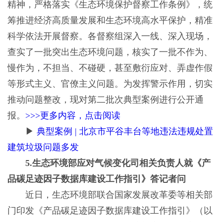
精神，严格落实《生态环境保护督察工作条例》，统
筹推进经济高质量发展和生态环境高水平保护，精准
科学依法开展督察。各督察组深入一线、深入现场，
查实了一批突出生态环境问题，核实了一批不作为、
慢作为，不担当、不碰硬，甚至敷衍应对、弄虚作假
等形式主义、官僚主义问题。为发挥警示作用，切实
推动问题整改，现对第二批次典型案例进行公开通
报。
>>>更多内容，点击阅读
▶
典型案例 | 北京市平谷丰台等地违法违规处置
建筑垃圾问题多发
5.生态环境部应对气候变化司相关负责人就《产
品碳足迹因子数据库建设工作指引》答记者问
近日，生态环境部联合国家发展改革委等相关部
门印发《产品碳足迹因子数据库建设工作指引》（以