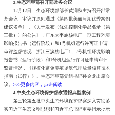
3.生态环境部召开部常务会议
12月12日，生态环境部部长黄润秋主持召开部常
务会议，审议并原则通过《第四批美丽河湖优秀案例
建议名单》，《关于发布〈优先控制化学品名录（第
三批）〉的公告》，广东太平岭核电厂一期工程环境
影响报告书（运行阶段）和1号机组运行许可证申请
审评监督情况，浙江三澳核电厂1、2号机组环境影响
报告书（运行阶段）和1号机组运行许可证申请审评
监督情况，《规模化畜禽养殖场氨气排放量核算技术
指南（试行）》。生态环境部党组书记孙金龙出席会
议。
>>>更多内容，点击阅读
4.中央生态环境保护督察通报典型案例
第三轮第五批中央生态环境保护督察深入贯彻落
实习近平生态文明思想和习近平总书记重要指示批示