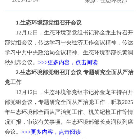
来源：生态环境部
1.生态环境部党组召开会议
12月12日，生态环境部党组书记孙金龙主持召开
部党组会议，传达学习中央经济工作会议精神，传达
学习中共中央政治局会议精神。生态环境部部长黄润
秋列席会议。
>>>更多内容，点击阅读
2.生态环境部党组召开会议 专题研究全面从严治
党工作
12月12日，生态环境部党组书记孙金龙主持召开
部党组会议，专题研究全面从严治党工作，听取2025
年生态环境部全面从严治党工作、机关纪检工作等情
况汇报，审议有关事项。生态环境部部长黄润秋列席
会议。
>>>更多内容，点击阅读