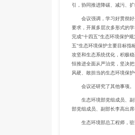
引，协同推进降碳、减污、扩
会议强调，学习好贯彻好全
要求，开展多层次多形式的学
完成“十四五”生态环境保护
五”生态环境保护主要目标指
攻坚和生态系统优化，积极稳
恒推进全面从严治党，坚决把
风硬、敢担当的生态环境保护
会议还研究了其他事项。
生态环境部党组成员、副部
部党组成员、副部长李高出席
生态环境部总工程师，驻部