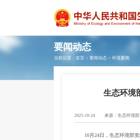
要闻动态
当前位置：
首页
>
要闻动态
>
环境要闻
生态环境
2025-10-24
来源：生态环境部
10月24日，生态环境部党