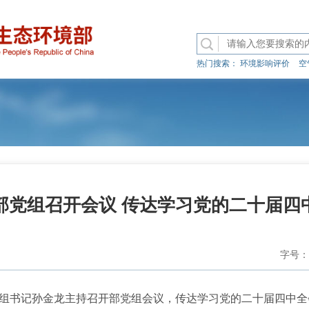
热门搜索：
环境影响评价
空
部党组召开会议 传达学习党的二十届四
字号：
组书记孙金龙主持召开部党组会议，传达学习党的二十届四中全