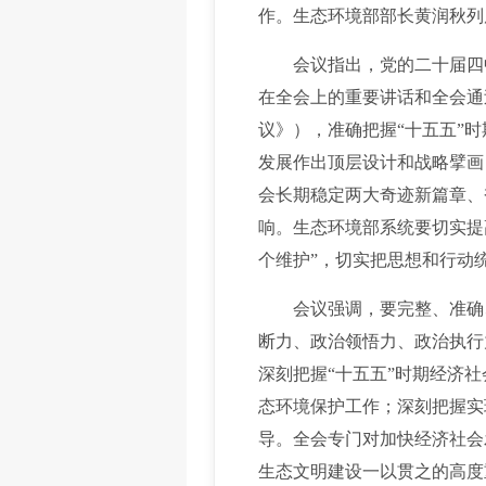
作。生态环境部部长黄润秋列
会议指出，党的二十届四中
在全会上的重要讲话和全会通
议》），准确把握“十五五”
发展作出顶层设计和战略擘画
会长期稳定两大奇迹新篇章、
响。生态环境部系统要切实提高
个维护”，切实把思想和行动
会议强调，要完整、准确、
断力、政治领悟力、政治执行
深刻把握“十五五”时期经济
态环境保护工作；深刻把握实
导。全会专门对加快经济社会
生态文明建设一以贯之的高度