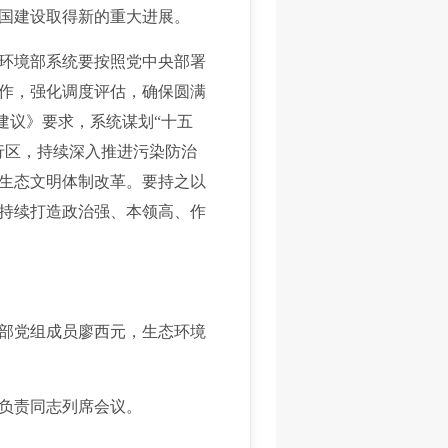
国建设取得新的重大进展。
环境部系统要按照党中央部署
作，强化调度评估，确保圆满
建议》要求，系统谋划“十五
行区，持续深入推进污染防治
生态文明体制改革。要持之以
持续打造政治强、本领高、作
部党组成员廖西元，生态环境
负责同志列席会议。