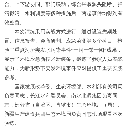
合、上下游协同、部门联动，综合采取源头阻断、拦
污截污、水利调度等多种措施后，两起事件均得到有
效处置。
本次演练采用实战方式进行，通过设置先期处
置、信息报告、会商研判、应急监测等多个科目，检
验了重点河流突发水污染事件“一河一策一图”成果，
展示了环境应急新技术新装备，锻炼了参演人员实战
能力，为新形势下突发环境事件应对提供了重要实践
参考。
国家发展改革委、生态环境部、水利部有关司局
负责同志，长江水利委员会、南水北调集团负责同
志，部分省（自治区、直辖市）生态环境厅（局）、
新疆生产建设兵团生态环境局负责同志现场观看本次
演练。