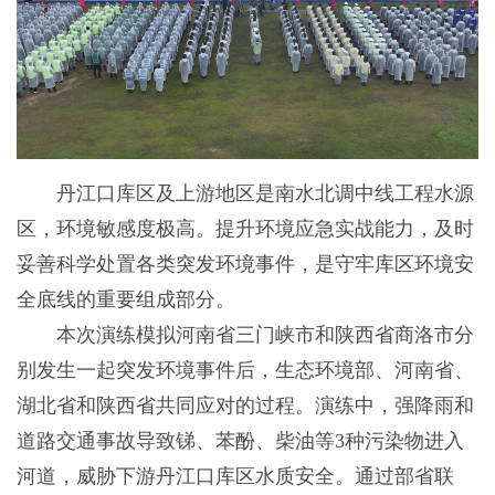
丹江口库区及上游地区是南水北调中线工程水源
区，环境敏感度极高。提升环境应急实战能力，及时
妥善科学处置各类突发环境事件，是守牢库区环境安
全底线的重要组成部分。
本次演练模拟河南省三门峡市和陕西省商洛市分
别发生一起突发环境事件后，生态环境部、河南省、
湖北省和陕西省共同应对的过程。演练中，强降雨和
道路交通事故导致锑、苯酚、柴油等3种污染物进入
河道，威胁下游丹江口库区水质安全。通过部省联