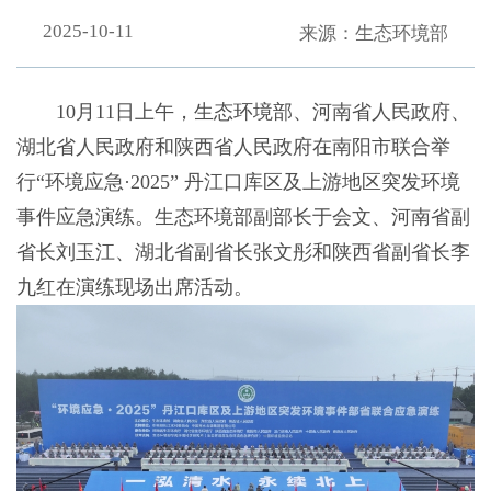
2025-10-11
来源：生态环境部
10月11日上午，生态环境部、河南省人民政府、
湖北省人民政府和陕西省人民政府在南阳市联合举
行“环境应急·2025” 丹江口库区及上游地区突发环境
事件应急演练。生态环境部副部长于会文、河南省副
省长刘玉江、湖北省副省长张文彤和陕西省副省长李
九红在演练现场出席活动。