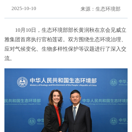
2025-10-10
来源：生态环境部
10月10日，生态环境部部长黄润秋在京会见威立
雅集团首席执行官柏莲诺。双方围绕生态环境治理、
应对气候变化、生物多样性保护等议题进行了深入交
流。