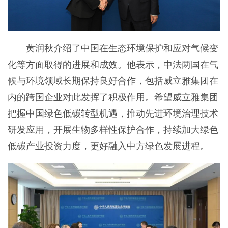
黄润秋介绍了中国在生态环境保护和应对气候变
化等方面取得的进展和成效。他表示，中法两国在气
候与环境领域长期保持良好合作，包括威立雅集团在
内的跨国企业对此发挥了积极作用。希望威立雅集团
把握中国绿色低碳转型机遇，推动先进环境治理技术
研发应用，开展生物多样性保护合作，持续加大绿色
低碳产业投资力度，更好融入中方绿色发展进程。