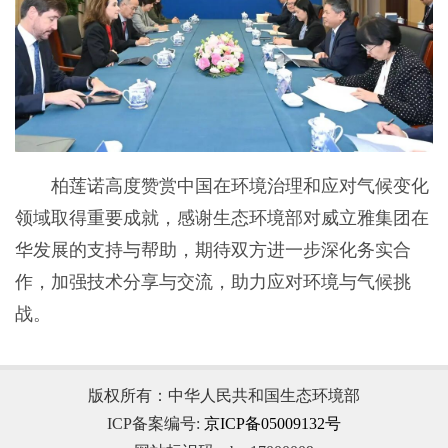
柏莲诺高度赞赏中国在环境治理和应对气候变化
领域取得重要成就，感谢生态环境部对威立雅集团在
华发展的支持与帮助，期待双方进一步深化务实合
作，加强技术分享与交流，助力应对环境与气候挑
战。
版权所有：中华人民共和国生态环境部
ICP备案编号:
京ICP备05009132号