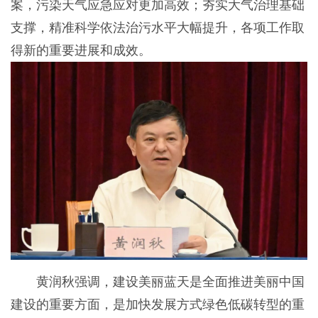
案，污染天气应急应对更加高效；夯实大气治理基础
支撑，精准科学依法治污水平大幅提升，各项工作取
得新的重要进展和成效。
黄润秋强调，建设美丽蓝天是全面推进美丽中国
建设的重要方面，是加快发展方式绿色低碳转型的重