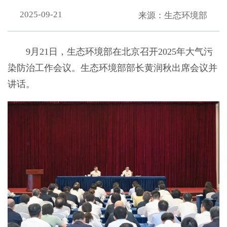
2025-09-21
来源：生态环境部
9月21日，生态环境部在北京召开2025年大气污
染防治工作会议。生态环境部部长黄润秋出席会议并
讲话。