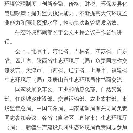
环境管理制度，创新金融、价格、财税、环保差异化
管理政策；提升监测执法能力，不断提高大气环境监
测能力和预测预报水平，推动执法监管提质增效。
生态环境部副部长于会文主持会议并作总结讲
话。
会上，北京市、河北省、吉林省、江苏省、广东
省、四川省、陕西省生态环境厅（局）负责同志作交
流发言，天津市、山西省、辽宁省、上海市、福建省
生态环境厅（局）及唐山市生态环境局作书面交流。
国家发展改革委、工业和信息化部、自然资源
部、住房城乡建设部、交通运输部、农业农村部、市
场监管总局、中国气象局、国家能源局有关司局负责
同志参加会议。各省（自治区、直辖市）生态环境厅
（局）、新疆生产建设兵团生态环境局负责同志参加