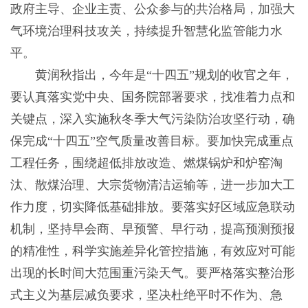
政府主导、企业主责、公众参与的共治格局，加强大
气环境治理科技攻关，持续提升智慧化监管能力水
平。
黄润秋指出，今年是“十四五”规划的收官之年，
要认真落实党中央、国务院部署要求，找准着力点和
关键点，深入实施秋冬季大气污染防治攻坚行动，确
保完成“十四五”空气质量改善目标。要加快完成重点
工程任务，围绕超低排放改造、燃煤锅炉和炉窑淘
汰、散煤治理、大宗货物清洁运输等，进一步加大工
作力度，切实降低基础排放。要落实好区域应急联动
机制，坚持早会商、早预警、早行动，提高预测预报
的精准性，科学实施差异化管控措施，有效应对可能
出现的长时间大范围重污染天气。要严格落实整治形
式主义为基层减负要求，坚决杜绝平时不作为、急