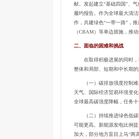
献。发起建立“基础四国”、
履约报告。作为全球最大清洁
作，共建绿色“一带一路”，
（CBAM）等单边措施，推
二、面临的困难和挑战
在取得积极进展的同时，我
整体和局部、短期和中长期的
（一）碳排放强度控制难度
天气、国际经济贸易环境变化
全球最高碳强度降幅，任务十
（二）持续推进绿色低碳转
可能更高。新能源发电比例提
加大，部分地方盲目上马“两