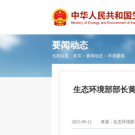
要闻动态
当前位置：
首页
>
要闻动态
>
环境要闻
生态环境部部长
2025-09-12
来源：生态环境部