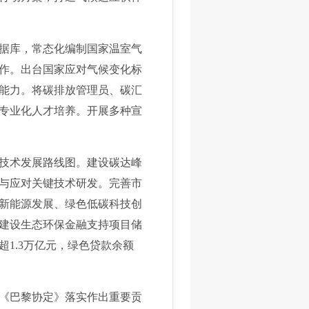
据库，常态化编制国家温室气
作。出台国家应对气候变化标
能力。将碳排放管理员、碳汇
快专业化人才培养。开展多种宣
技术发展路线图。建设碳达峰
与应对关键技术研发。完善市
新能源发展、绿色低碳科技创
建设生态环保金融支持项目储
1.3万亿元，绿色贷款余额
《巴黎协定》落实作出重要贡