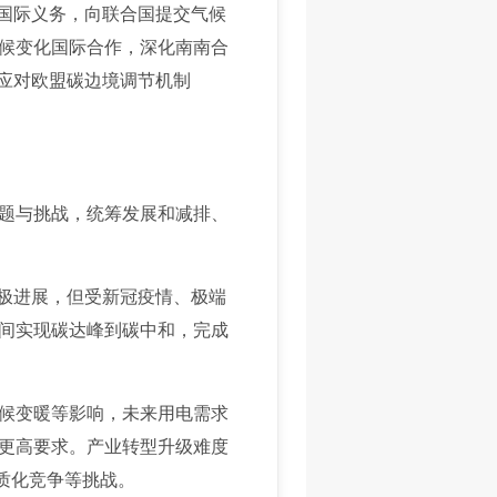
行国际义务，向联合国提交气候
候变化国际合作，深化南南合
应对欧盟碳边境调节机制
题与挑战，统筹发展和减排、
极进展，但受新冠疫情、极端
间实现碳达峰到碳中和，完成
候变暖等影响，未来用电需求
更高要求。产业转型升级难度
质化竞争等挑战。