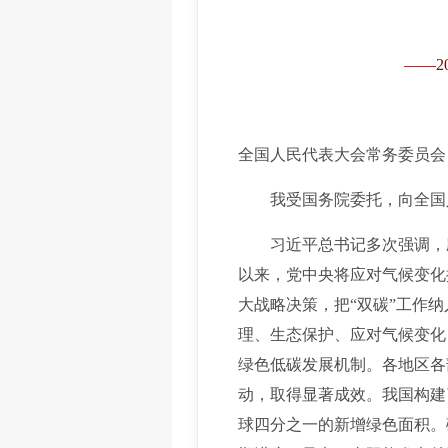
——2
全国人民代表大会常务委员会
我受国务院委托，向全国人
习近平总书记多次强调，应
以来，党中央将应对气候变化
大战略决策，把“双碳”工作
理、生态保护、应对气候变化
绿色低碳发展机制。各地区各
动，取得显著成效。我国构建
球四分之一的新增绿色面积。