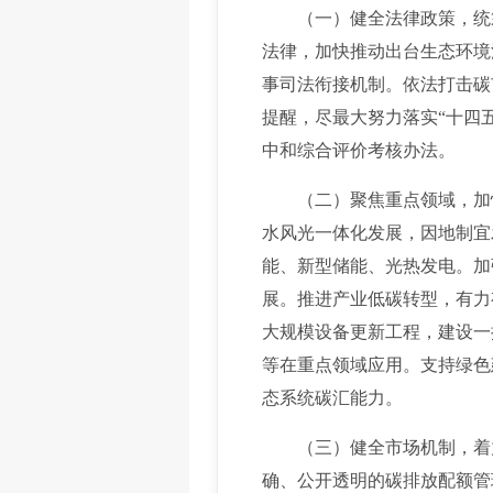
（一）健全法律政策，统筹
法律，加快推动出台生态环境
事司法衔接机制。依法打击碳
提醒，尽最大努力落实“十四
中和综合评价考核办法。
（二）聚焦重点领域，加快
水风光一体化发展，因地制宜
能、新型储能、光热发电。加
展。推进产业低碳转型，有力
大规模设备更新工程，建设一
等在重点领域应用。支持绿色
态系统碳汇能力。
（三）健全市场机制，着力
确、公开透明的碳排放配额管