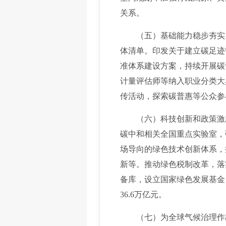
关系。
（五）基础能力稳步夯实。
体清单。印发关于建立碳足迹
准体系建设方案，持续开展碳
计量评估师等纳入职业分类大
传活动，探索碳普惠等公众参
（六）科技创新和政策激励
碳中和相关全国重点实验室，
场导向的绿色技术创新体系，
新等。推动绿色税制改革，落
备库，设立国家绿色发展基金，
36.6万亿元。
（七）为全球气候治理作出