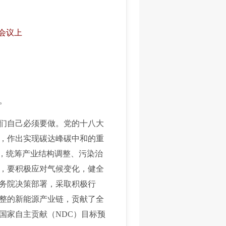
次会议上
。
们自己必须要做。党的十八大
，作出实现碳达峰碳中和的重
求，统筹产业结构调整、污染治
，要积极应对气候变化，健全
务院决策部署，采取积极行
整的新能源产业链，贡献了全
国家自主贡献（NDC）目标预