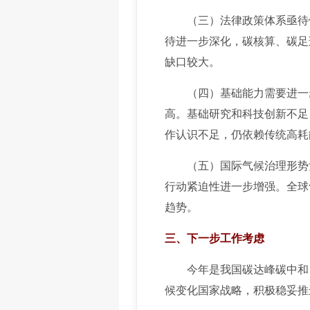
（三）法律政策体系亟待健
待进一步深化，碳核算、碳足
缺口较大。
（四）基础能力需要进一步
高。基础研究和科技创新不足
作认识不足，仍依赖传统高耗
（五）国际气候治理形势复杂
行动紧迫性进一步增强。全球
趋势。
三、下一步工作考虑
今年是我国碳达峰碳中和目
候变化国家战略，积极稳妥推