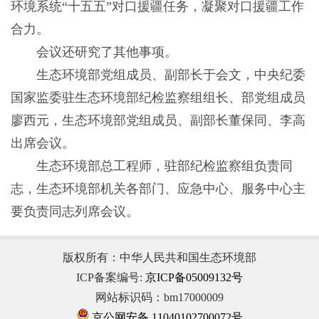
环境系统“十五五”对口援疆任务，凝聚对口援疆工作
合力。
会议还研究了其他事项。
生态环境部党组成员、副部长于会文，中央纪委
国家监委驻生态环境部纪检监察组组长、部党组成员
廖西元，生态环境部党组成员、副部长董保同、李高
出席会议。
生态环境部总工程师，驻部纪检监察组负责同
志，生态环境部机关各部门、应急中心、服务中心主
要负责同志列席会议。
版权所有：中华人民共和国生态环境部
ICP备案编号:
京ICP备05009132号
网站标识码：bm17000009
京公网安备 11040102700072号