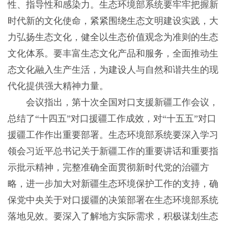
性、指导性和感染力。生态环境部系统要牢牢把握新
时代新的文化使命，紧紧围绕生态文明建设实践，大
力弘扬生态文化，健全以生态价值观念为准则的生态
文化体系。要丰富生态文化产品和服务，全面推动生
态文化融入生产生活，为建设人与自然和谐共生的现
代化提供强大精神力量。
会议指出，第十次全国对口支援新疆工作会议，
总结了“十四五”对口援疆工作成效，对“十五五”对口
援疆工作作出重要部署。生态环境部系统要深入学习
领会习近平总书记关于新疆工作的重要讲话和重要指
示批示精神，完整准确全面贯彻新时代党的治疆方
略，进一步加大对新疆生态环境保护工作的支持，确
保党中央关于对口援疆的决策部署在生态环境部系统
落地见效。要深入了解地方实际需求，积极谋划生态