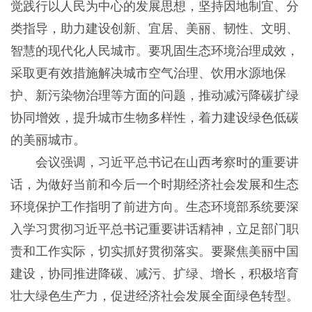
觉践行以人民为中心的发展思想，坚持因地制宜、分
类指导，助力建设创新、宜居、美丽、韧性、文明、
智慧的现代化人民城市。要巩固生态环境治理成效，
采取更有效措施解决城市空气治理、饮用水源地保
护、新污染物治理等方面的问题，推动减污降碳扩绿
协同增效，提升城市生物多样性，着力建设绿色低碳
的美丽城市。
会议强调，习近平总书记在山西考察时的重要讲
话，为做好当前和今后一个时期经济社会发展和生态
环境保护工作指明了前进方向。生态环境部系统要深
入学习贯彻习近平总书记重要讲话精神，立足部门职
责和工作实际，切实抓好贯彻落实。要聚焦美丽中国
建设，协同推进降碳、减污、扩绿、增长，积极培育
壮大绿色生产力，促进经济社会发展全面绿色转型。