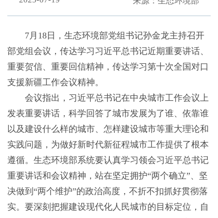
来源：生态环境部
7月18日，生态环境部党组书记孙金龙主持召开
部党组会议，传达学习习近平总书记近期重要讲话、
重要贺信、重要回信精神，传达学习第十次全国对口
支援新疆工作会议精神。
会议指出，习近平总书记在中央城市工作会议上
发表重要讲话，科学回答了城市发展为了谁、依靠谁
以及建设什么样的城市、怎样建设城市等重大理论和
实践问题，为做好新时代新征程城市工作提供了根本
遵循。生态环境部系统要认真学习领会习近平总书记
重要讲话和会议精神，站在坚定拥护“两个确立”、坚
决做到“两个维护”的政治高度，不折不扣抓好贯彻落
实。要深刻把握建设现代化人民城市的目标定位，自