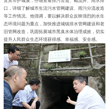
宜宾市护城溪，仔细查看排污管道、截流井、雨水排
口，详细了解城市生活污水管网建设、雨污分流改造
等工作情况。他强调，要以解决群众反映强烈的水生
态环境问题为重点，加快推进城镇排水管网建设和老
旧管网改造，巩固拓展城市黑臭水体治理成效，切实
提升人民群众生态环境获得感、幸福感、安全感。