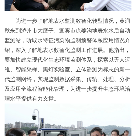
为进一步了解地表水监测数智化转型情况，黄润
秋来到泸州市大磨子、宜宾市凉姜沟地表水水质自动
监测站，听取水特征污染物监测预警体系应用情况介
绍，深入了解地表水数智化监测工作进展。他指出，
要加快建立现代化生态环境监测体系，探索以无人运
维、智能采样、黑灯实验室、立体遥测为标志的新一
代监测网络，实现监测数据采集、传输、处理、分析
及应用全流程智能化管理，为进一步提升生态环境治
理水平提供有力支撑。