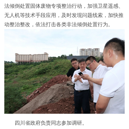
法倾倒处置固体废物专项整治行动，加强卫星遥感、
无人机等技术手段应用，及时发现问题线索，加快推
动整治整改，依法打击各类非法倾倒处置行为。
四川省政府负责同志参加调研。