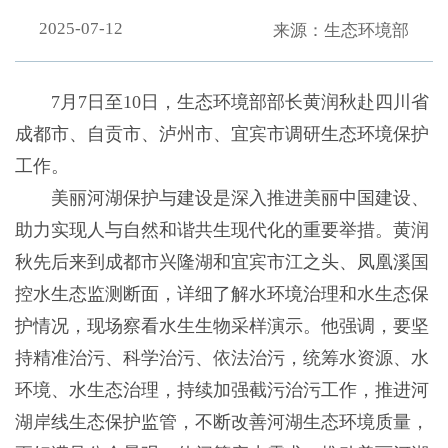
2025-07-12
来源：生态环境部
7月7日至10日，生态环境部部长黄润秋赴四川省
成都市、自贡市、泸州市、宜宾市调研生态环境保护
工作。
美丽河湖保护与建设是深入推进美丽中国建设、
助力实现人与自然和谐共生现代化的重要举措。黄润
秋先后来到成都市兴隆湖和宜宾市江之头、凤凰溪国
控水生态监测断面，详细了解水环境治理和水生态保
护情况，现场察看水生生物采样演示。他强调，要坚
持精准治污、科学治污、依法治污，统筹水资源、水
环境、水生态治理，持续加强截污治污工作，推进河
湖岸线生态保护监管，不断改善河湖生态环境质量，