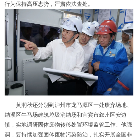
行为保持高压态势，严肃依法查处。
黄润秋还分别到泸州市龙马潭区一处废弃场地、
纳溪区牛马场建筑垃圾消纳场和宜宾市叙州区安边
镇，实地调研固体废物转移处置环境监管工作。他强
调，要持续加强固体废物污染防治，扎实开展全国非