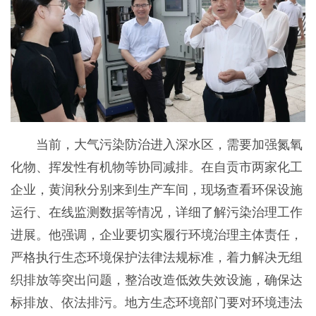
当前，大气污染防治进入深水区，需要加强氮氧
化物、挥发性有机物等协同减排。在自贡市两家化工
企业，黄润秋分别来到生产车间，现场查看环保设施
运行、在线监测数据等情况，详细了解污染治理工作
进展。他强调，企业要切实履行环境治理主体责任，
严格执行生态环境保护法律法规标准，着力解决无组
织排放等突出问题，整治改造低效失效设施，确保达
标排放、依法排污。地方生态环境部门要对环境违法